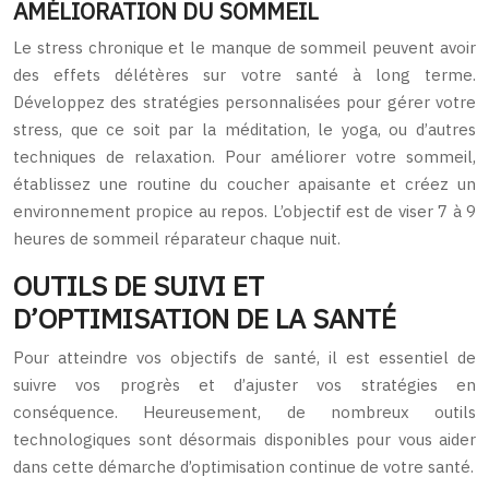
AMÉLIORATION DU SOMMEIL
Le stress chronique et le manque de sommeil peuvent avoir
des effets délétères sur votre santé à long terme.
Développez des stratégies personnalisées pour gérer votre
stress, que ce soit par la méditation, le yoga, ou d’autres
techniques de relaxation. Pour améliorer votre sommeil,
établissez une routine du coucher apaisante et créez un
environnement propice au repos. L’objectif est de viser 7 à 9
heures de sommeil réparateur chaque nuit.
OUTILS DE SUIVI ET
D’OPTIMISATION DE LA SANTÉ
Pour atteindre vos objectifs de santé, il est essentiel de
suivre vos progrès et d’ajuster vos stratégies en
conséquence. Heureusement, de nombreux outils
technologiques sont désormais disponibles pour vous aider
dans cette démarche d’optimisation continue de votre santé.