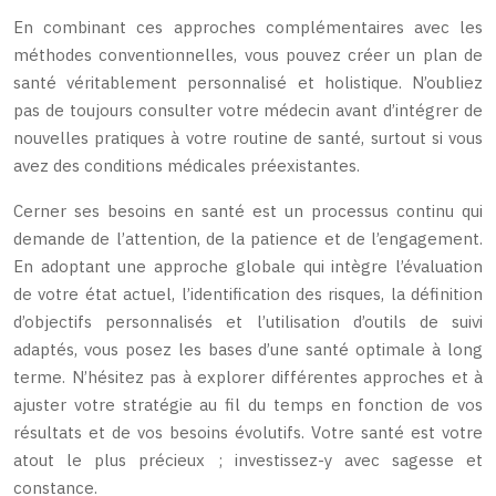
En combinant ces approches complémentaires avec les
méthodes conventionnelles, vous pouvez créer un plan de
santé véritablement personnalisé et holistique. N’oubliez
pas de toujours consulter votre médecin avant d’intégrer de
nouvelles pratiques à votre routine de santé, surtout si vous
avez des conditions médicales préexistantes.
Cerner ses besoins en santé est un processus continu qui
demande de l’attention, de la patience et de l’engagement.
En adoptant une approche globale qui intègre l’évaluation
de votre état actuel, l’identification des risques, la définition
d’objectifs personnalisés et l’utilisation d’outils de suivi
adaptés, vous posez les bases d’une santé optimale à long
terme. N’hésitez pas à explorer différentes approches et à
ajuster votre stratégie au fil du temps en fonction de vos
résultats et de vos besoins évolutifs. Votre santé est votre
atout le plus précieux ; investissez-y avec sagesse et
constance.