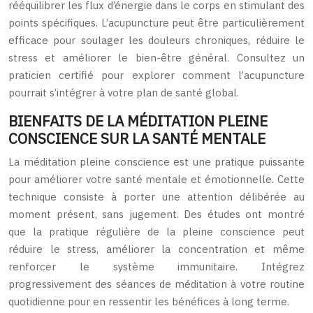
rééquilibrer les flux d’énergie dans le corps en stimulant des
points spécifiques. L’acupuncture peut être particulièrement
efficace pour soulager les douleurs chroniques, réduire le
stress et améliorer le bien-être général. Consultez un
praticien certifié pour explorer comment l’acupuncture
pourrait s’intégrer à votre plan de santé global.
BIENFAITS DE LA MÉDITATION PLEINE
CONSCIENCE SUR LA SANTÉ MENTALE
La méditation pleine conscience est une pratique puissante
pour améliorer votre santé mentale et émotionnelle. Cette
technique consiste à porter une attention délibérée au
moment présent, sans jugement. Des études ont montré
que la pratique régulière de la pleine conscience peut
réduire le stress, améliorer la concentration et même
renforcer le système immunitaire. Intégrez
progressivement des séances de méditation à votre routine
quotidienne pour en ressentir les bénéfices à long terme.