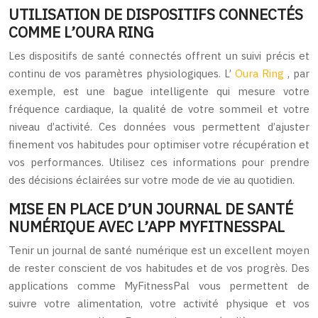
UTILISATION DE DISPOSITIFS CONNECTÉS
COMME L’OURA RING
Les dispositifs de santé connectés offrent un suivi précis et
continu de vos paramètres physiologiques. L’
Oura Ring
, par
exemple, est une bague intelligente qui mesure votre
fréquence cardiaque, la qualité de votre sommeil et votre
niveau d’activité. Ces données vous permettent d’ajuster
finement vos habitudes pour optimiser votre récupération et
vos performances. Utilisez ces informations pour prendre
des décisions éclairées sur votre mode de vie au quotidien.
MISE EN PLACE D’UN JOURNAL DE SANTÉ
NUMÉRIQUE AVEC L’APP MYFITNESSPAL
Tenir un journal de santé numérique est un excellent moyen
de rester conscient de vos habitudes et de vos progrès. Des
applications comme MyFitnessPal vous permettent de
suivre votre alimentation, votre activité physique et vos