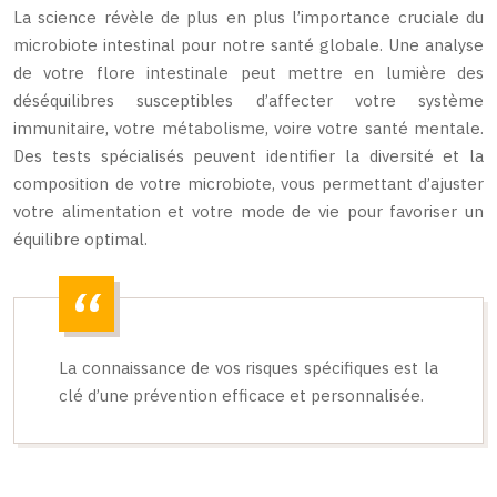
La science révèle de plus en plus l’importance cruciale du
microbiote intestinal pour notre santé globale. Une analyse
de votre flore intestinale peut mettre en lumière des
déséquilibres susceptibles d’affecter votre système
immunitaire, votre métabolisme, voire votre santé mentale.
Des tests spécialisés peuvent identifier la diversité et la
composition de votre microbiote, vous permettant d’ajuster
votre alimentation et votre mode de vie pour favoriser un
équilibre optimal.
La connaissance de vos risques spécifiques est la
clé d’une prévention efficace et personnalisée.