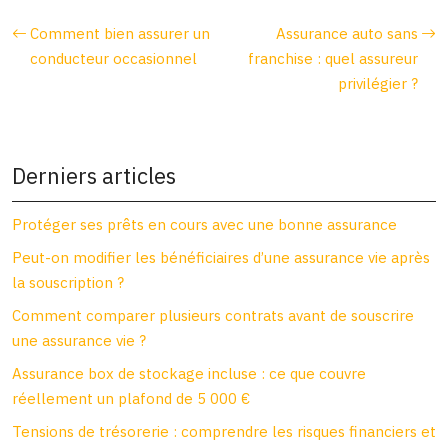
Comment bien assurer un
Assurance auto sans
conducteur occasionnel
franchise : quel assureur
privilégier ?
Derniers articles
Protéger ses prêts en cours avec une bonne assurance
Peut-on modifier les bénéficiaires d’une assurance vie après
la souscription ?
Comment comparer plusieurs contrats avant de souscrire
une assurance vie ?
Assurance box de stockage incluse : ce que couvre
réellement un plafond de 5 000 €
Tensions de trésorerie : comprendre les risques financiers et