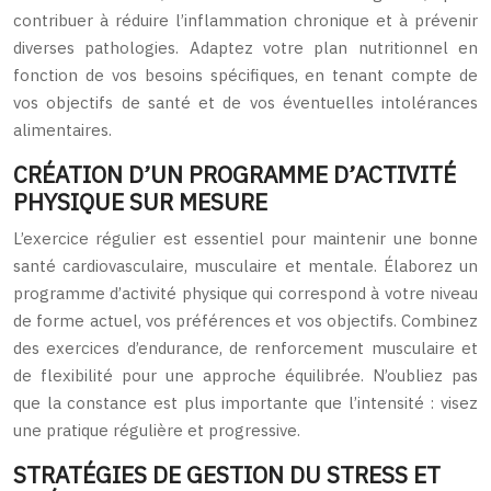
contribuer à réduire l’inflammation chronique et à prévenir
diverses pathologies. Adaptez votre plan nutritionnel en
fonction de vos besoins spécifiques, en tenant compte de
vos objectifs de santé et de vos éventuelles intolérances
alimentaires.
CRÉATION D’UN PROGRAMME D’ACTIVITÉ
PHYSIQUE SUR MESURE
L’exercice régulier est essentiel pour maintenir une bonne
santé cardiovasculaire, musculaire et mentale. Élaborez un
programme d’activité physique qui correspond à votre niveau
de forme actuel, vos préférences et vos objectifs. Combinez
des exercices d’endurance, de renforcement musculaire et
de flexibilité pour une approche équilibrée. N’oubliez pas
que la constance est plus importante que l’intensité : visez
une pratique régulière et progressive.
STRATÉGIES DE GESTION DU STRESS ET