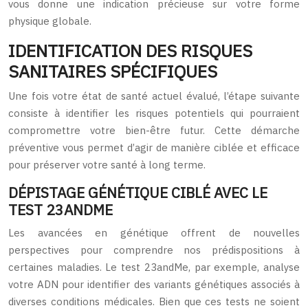
vous donne une indication précieuse sur votre forme
physique globale.
IDENTIFICATION DES RISQUES
SANITAIRES SPÉCIFIQUES
Une fois votre état de santé actuel évalué, l’étape suivante
consiste à identifier les risques potentiels qui pourraient
compromettre votre bien-être futur. Cette démarche
préventive vous permet d’agir de manière ciblée et efficace
pour préserver votre santé à long terme.
DÉPISTAGE GÉNÉTIQUE CIBLÉ AVEC LE
TEST 23ANDME
Les avancées en génétique offrent de nouvelles
perspectives pour comprendre nos prédispositions à
certaines maladies. Le test 23andMe, par exemple, analyse
votre ADN pour identifier des variants génétiques associés à
diverses conditions médicales. Bien que ces tests ne soient