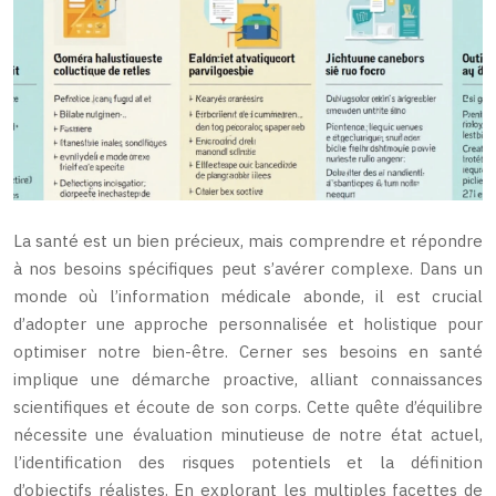
La santé est un bien précieux, mais comprendre et répondre
à nos besoins spécifiques peut s’avérer complexe. Dans un
monde où l’information médicale abonde, il est crucial
d’adopter une approche personnalisée et holistique pour
optimiser notre bien-être. Cerner ses besoins en santé
implique une démarche proactive, alliant connaissances
scientifiques et écoute de son corps. Cette quête d’équilibre
nécessite une évaluation minutieuse de notre état actuel,
l’identification des risques potentiels et la définition
d’objectifs réalistes. En explorant les multiples facettes de