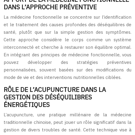
DANS L’APPROCHE PRÉVENTIVE
La médecine fonctionnelle se concentre sur l’identification
et le traitement des causes profondes des déséquilibres de
santé, plutôt que sur la simple gestion des symptômes.
Cette approche considère le corps comme un système
interconnecté et cherche à restaurer son équilibre optimal.
En intégrant des principes de médecine fonctionnelle, vous
pouvez développer des stratégies préventives
personnalisées, souvent basées sur des modifications du
mode de vie et des interventions nutritionnelles ciblées.
RÔLE DE L’ACUPUNCTURE DANS LA
GESTION DES DÉSÉQUILIBRES
ÉNERGÉTIQUES
L’acupuncture, une pratique millénaire de la médecine
traditionnelle chinoise, peut jouer un rôle significatif dans la
gestion de divers troubles de santé. Cette technique vise à