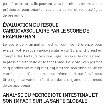
pas déterministes, ils peuvent vous fournir des informations
précieuses pour orienter vos choix de vie et vos stratégies
de prévention.
ÉVALUATION DU RISQUE
CARDIOVASCULAIRE PAR LE SCORE DE
FRAMINGHAM
Le score de Framingham est un outil de référence pour
évaluer votre risque cardiovasculaire sur 10 ans. Il prend en
compte des facteurs tels que l’âge, le sexe, le cholestérol,
la pression artérielle et le tabagisme. Ce score vous permet
de quantifier votre risque et d’ajuster vos habitudes de vie en
conséquence. N’oubliez pas que même un risque élevé peut
être significativement réduit par des changements de mode
de vie appropriés.
ANALYSE DU MICROBIOTE INTESTINAL ET
SON IMPACT SUR LA SANTÉ GLOBALE