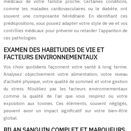
médicaux de votre famille proche. Certaines conditions,
comme les maladies cardiovasculaires ou le diabète, ont
souvent une composante héréditaire. En identifiant ces
prédispositions, vous pouvez adapter votre style de vie et vos
contrôles médicaux pour prévenir ou retarder l’apparition de
ces pathologies.
EXAMEN DES HABITUDES DE VIE ET
FACTEURS ENVIRONNEMENTAUX
Vos choix quotidiens façonnent votre santé à long terme.
Analysez objectivement votre alimentation, votre niveau
d’activité physique, votre qualité de sommeil et votre gestion
du stress. N’oubliez pas les facteurs environnementaux
comme la qualité de l’air que vous respirez ou votre
exposition aux toxines. Ces éléments, souvent négligés,
peuvent avoir un impact significatif sur votre bien-être
global.
BILAN SANGUIN COMPLET ET MARQUEURS