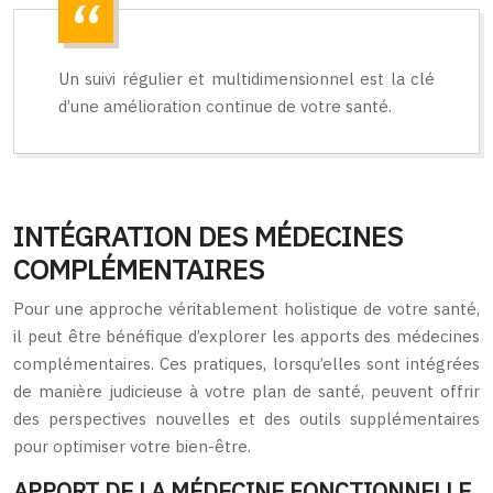
Un suivi régulier et multidimensionnel est la clé
d’une amélioration continue de votre santé.
INTÉGRATION DES MÉDECINES
COMPLÉMENTAIRES
Pour une approche véritablement holistique de votre santé,
il peut être bénéfique d’explorer les apports des médecines
complémentaires. Ces pratiques, lorsqu’elles sont intégrées
de manière judicieuse à votre plan de santé, peuvent offrir
des perspectives nouvelles et des outils supplémentaires
pour optimiser votre bien-être.
APPORT DE LA MÉDECINE FONCTIONNELLE