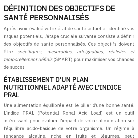
DÉFINITION DES OBJECTIFS DE
SANTÉ PERSONNALISÉS
Après avoir évalué votre état de santé actuel et identifié vos
risques potentiels, l’étape cruciale suivante consiste à définir
des objectifs de santé personnalisés. Ces objectifs doivent
être
spécifiques, mesurables, atteignables, réalistes et
temporellement définis
(SMART) pour maximiser vos chances
de succès.
ÉTABLISSEMENT D’UN PLAN
NUTRITIONNEL ADAPTÉ AVEC L’INDICE
PRAL
Une alimentation équilibrée est le pilier d’une bonne santé.
L’indice PRAL (Potential Renal Acid Load) est un outil
intéressant pour évaluer l’impact de votre alimentation sur
l’équilibre acido-basique de votre organisme. Un régime à
tendance alcaline, riche en fruits et légumes, peut