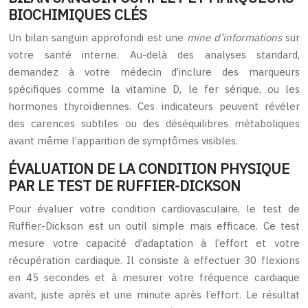
BIOCHIMIQUES CLÉS
Un bilan sanguin approfondi est une
mine d’informations
sur
votre santé interne. Au-delà des analyses standard,
demandez à votre médecin d’inclure des marqueurs
spécifiques comme la vitamine D, le fer sérique, ou les
hormones thyroïdiennes. Ces indicateurs peuvent révéler
des carences subtiles ou des déséquilibres métaboliques
avant même l’apparition de symptômes visibles.
ÉVALUATION DE LA CONDITION PHYSIQUE
PAR LE TEST DE RUFFIER-DICKSON
Pour évaluer votre condition cardiovasculaire, le test de
Ruffier-Dickson est un outil simple mais efficace. Ce test
mesure votre capacité d’adaptation à l’effort et votre
récupération cardiaque. Il consiste à effectuer 30 flexions
en 45 secondes et à mesurer votre fréquence cardiaque
avant, juste après et une minute après l’effort. Le résultat