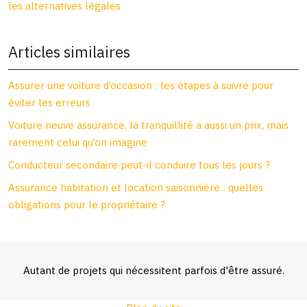
les alternatives légales
Articles similaires
Assurer une voiture d’occasion : les étapes à suivre pour
éviter les erreurs
Voiture neuve assurance, la tranquillité a aussi un prix, mais
rarement celui qu’on imagine
Conducteur secondaire peut-il conduire tous les jours ?
Assurance habitation et location saisonnière : quelles
obligations pour le propriétaire ?
Autant de projets qui nécessitent parfois d'être assuré.