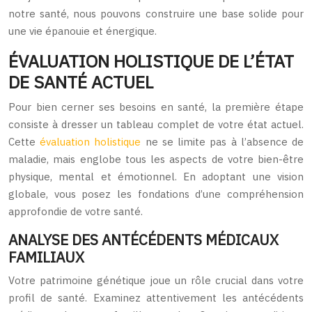
notre santé, nous pouvons construire une base solide pour
une vie épanouie et énergique.
ÉVALUATION HOLISTIQUE DE L’ÉTAT
DE SANTÉ ACTUEL
Pour bien cerner ses besoins en santé, la première étape
consiste à dresser un tableau complet de votre état actuel.
Cette
évaluation holistique
ne se limite pas à l’absence de
maladie, mais englobe tous les aspects de votre bien-être
physique, mental et émotionnel. En adoptant une vision
globale, vous posez les fondations d’une compréhension
approfondie de votre santé.
ANALYSE DES ANTÉCÉDENTS MÉDICAUX
FAMILIAUX
Votre patrimoine génétique joue un rôle crucial dans votre
profil de santé. Examinez attentivement les antécédents