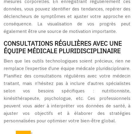
mesures corporelles. En enregistrant régulièrement ces
données, vous pouvez identifier des tendances, repérer des
déclencheurs de symptômes et ajuster votre approche en
conséquence. La visualisation de vos progrès peut
également être une source de motivation importante.
CONSULTATIONS RÉGULIÈRES AVEC UNE
ÉQUIPE MÉDICALE PLURIDISCIPLINAIRE
Bien que les outils technologiques soient précieux, rien ne
remplace l’expertise d’une équipe médicale pluridisciplinaire.
Planifiez des consultations régulières avec votre médecin
traitant, mais n’hésitez pas à inclure d’autres spécialistes
selon vos besoins spécifiques : nutritionniste,
kinésithérapeute, psychologue, etc. Ces professionnels
peuvent vous aider à interpréter vos données de santé, à
ajuster vos objectifs et à élaborer des stratégies
personnalisées pour optimiser votre bien-être global.