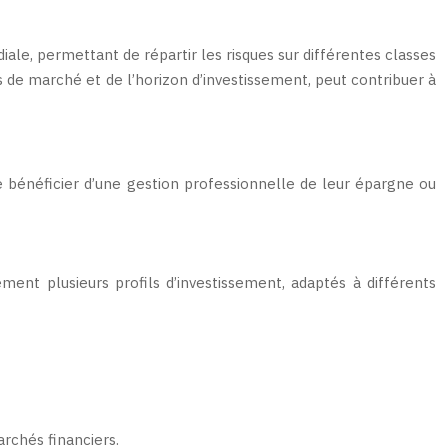
iale, permettant de répartir les risques sur différentes classes
s de marché et de l’horizon d’investissement, peut contribuer à
 bénéficier d’une gestion professionnelle de leur épargne ou
ent plusieurs profils d’investissement, adaptés à différents
rchés financiers.