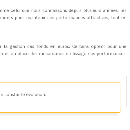
omme celui que nous connaissons depuis plusieurs années, les
sements pour maintenir des performances attractives, tout en
er la gestion des fonds en euros. Certains optent pour une
 mettent en place des mécanismes de lissage des performances,
en constante évolution.