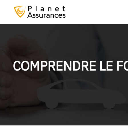
COMPRENDRE LE F