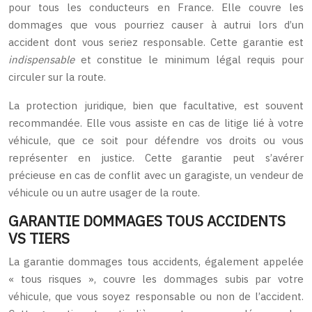
pour tous les conducteurs en France. Elle couvre les
dommages que vous pourriez causer à autrui lors d’un
accident dont vous seriez responsable. Cette garantie est
indispensable
et constitue le minimum légal requis pour
circuler sur la route.
La protection juridique, bien que facultative, est souvent
recommandée. Elle vous assiste en cas de litige lié à votre
véhicule, que ce soit pour défendre vos droits ou vous
représenter en justice. Cette garantie peut s’avérer
précieuse en cas de conflit avec un garagiste, un vendeur de
véhicule ou un autre usager de la route.
GARANTIE DOMMAGES TOUS ACCIDENTS
VS TIERS
La garantie dommages tous accidents, également appelée
« tous risques », couvre les dommages subis par votre
véhicule, que vous soyez responsable ou non de l’accident.