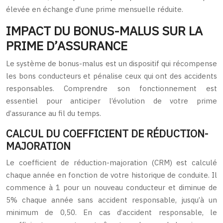
élevée en échange d’une prime mensuelle réduite.
IMPACT DU BONUS-MALUS SUR LA
PRIME D’ASSURANCE
Le système de bonus-malus est un dispositif qui récompense
les bons conducteurs et pénalise ceux qui ont des accidents
responsables. Comprendre son fonctionnement est
essentiel pour anticiper l’évolution de votre prime
d’assurance au fil du temps.
CALCUL DU COEFFICIENT DE RÉDUCTION-
MAJORATION
Le coefficient de réduction-majoration (CRM) est calculé
chaque année en fonction de votre historique de conduite. Il
commence à 1 pour un nouveau conducteur et diminue de
5% chaque année sans accident responsable, jusqu’à un
minimum de 0,50. En cas d’accident responsable, le