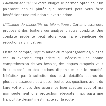
Paiement annuel
: Si votre budget le permet, opter pour un
paiement annuel plutôt que mensuel peut vous faire
bénéficier d’une réduction sur votre prime.
Utilisation de dispositifs de télématique
: Certains assureurs
proposent des boîtiers qui analysent votre conduite. Une
conduite prudente peut alors vous faire bénéficier de
réductions significatives.
En fin de compte, l’optimisation du rapport garanties/budget
est un exercice d’équilibriste qui nécessite une bonne
compréhension de vos besoins, des risques auxquels vous
êtes exposé, et des options disponibles sur le marché.
N’hésitez pas à solliciter des devis détaillés auprès de
plusieurs assureurs et à poser toutes vos questions avant de
faire votre choix. Une assurance bien adaptée vous offrira
non seulement une protection adéquate, mais aussi une
tranquillité d’esprit inestimable sur la route.