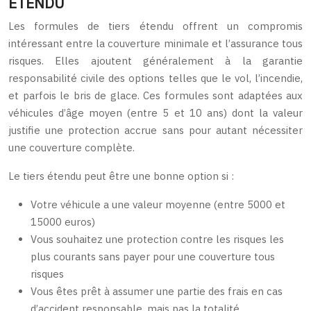
ÉTENDU
Les formules de tiers étendu offrent un compromis
intéressant entre la couverture minimale et l’assurance tous
risques. Elles ajoutent généralement à la garantie
responsabilité civile des options telles que le vol, l’incendie,
et parfois le bris de glace. Ces formules sont adaptées aux
véhicules d’âge moyen (entre 5 et 10 ans) dont la valeur
justifie une protection accrue sans pour autant nécessiter
une couverture complète.
Le tiers étendu peut être une bonne option si :
Votre véhicule a une valeur moyenne (entre 5000 et
15000 euros)
Vous souhaitez une protection contre les risques les
plus courants sans payer pour une couverture tous
risques
Vous êtes prêt à assumer une partie des frais en cas
d’accident responsable, mais pas la totalité