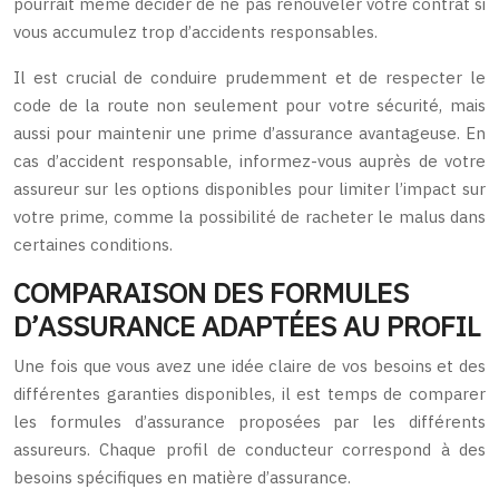
pourrait même décider de ne pas renouveler votre contrat si
vous accumulez trop d’accidents responsables.
Il est crucial de conduire prudemment et de respecter le
code de la route non seulement pour votre sécurité, mais
aussi pour maintenir une prime d’assurance avantageuse. En
cas d’accident responsable, informez-vous auprès de votre
assureur sur les options disponibles pour limiter l’impact sur
votre prime, comme la possibilité de racheter le malus dans
certaines conditions.
COMPARAISON DES FORMULES
D’ASSURANCE ADAPTÉES AU PROFIL
Une fois que vous avez une idée claire de vos besoins et des
différentes garanties disponibles, il est temps de comparer
les formules d’assurance proposées par les différents
assureurs. Chaque profil de conducteur correspond à des
besoins spécifiques en matière d’assurance.