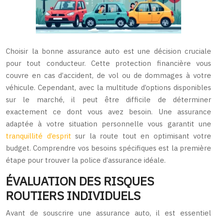
Choisir la bonne assurance auto est une décision cruciale
pour tout conducteur. Cette protection financière vous
couvre en cas d’accident, de vol ou de dommages à votre
véhicule. Cependant, avec la multitude d’options disponibles
sur le marché, il peut être difficile de déterminer
exactement ce dont vous avez besoin. Une assurance
adaptée à votre situation personnelle vous garantit une
tranquillité d’esprit
sur la route tout en optimisant votre
budget. Comprendre vos besoins spécifiques est la première
étape pour trouver la police d’assurance idéale.
ÉVALUATION DES RISQUES
ROUTIERS INDIVIDUELS
Avant de souscrire une assurance auto, il est essentiel