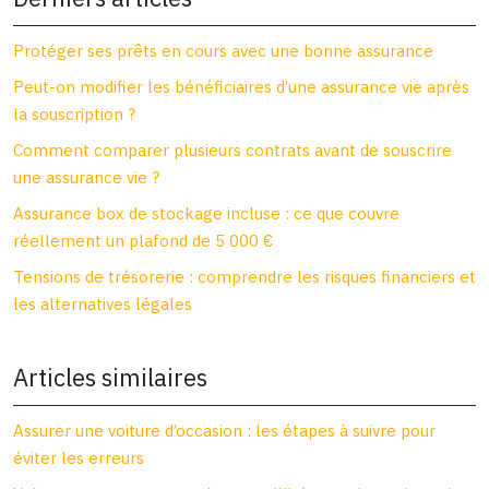
Protéger ses prêts en cours avec une bonne assurance
Peut-on modifier les bénéficiaires d’une assurance vie après
la souscription ?
Comment comparer plusieurs contrats avant de souscrire
une assurance vie ?
Assurance box de stockage incluse : ce que couvre
réellement un plafond de 5 000 €
Tensions de trésorerie : comprendre les risques financiers et
les alternatives légales
Articles similaires
Assurer une voiture d’occasion : les étapes à suivre pour
éviter les erreurs