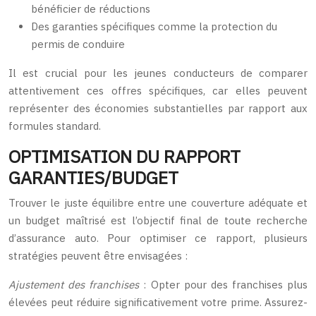
bénéficier de réductions
Des garanties spécifiques comme la protection du
permis de conduire
Il est crucial pour les jeunes conducteurs de comparer
attentivement ces offres spécifiques, car elles peuvent
représenter des économies substantielles par rapport aux
formules standard.
OPTIMISATION DU RAPPORT
GARANTIES/BUDGET
Trouver le juste équilibre entre une couverture adéquate et
un budget maîtrisé est l’objectif final de toute recherche
d’assurance auto. Pour optimiser ce rapport, plusieurs
stratégies peuvent être envisagées :
Ajustement des franchises
: Opter pour des franchises plus
élevées peut réduire significativement votre prime. Assurez-