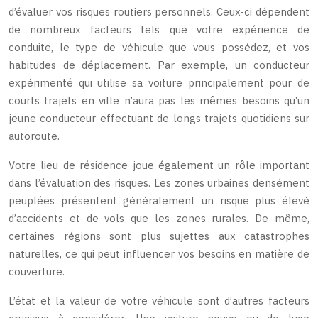
d’évaluer vos risques routiers personnels. Ceux-ci dépendent
de nombreux facteurs tels que votre expérience de
conduite, le type de véhicule que vous possédez, et vos
habitudes de déplacement. Par exemple, un conducteur
expérimenté qui utilise sa voiture principalement pour de
courts trajets en ville n’aura pas les mêmes besoins qu’un
jeune conducteur effectuant de longs trajets quotidiens sur
autoroute.
Votre lieu de résidence joue également un rôle important
dans l’évaluation des risques. Les zones urbaines densément
peuplées présentent généralement un risque plus élevé
d’accidents et de vols que les zones rurales. De même,
certaines régions sont plus sujettes aux catastrophes
naturelles, ce qui peut influencer vos besoins en matière de
couverture.
L’état et la valeur de votre véhicule sont d’autres facteurs