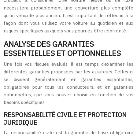
cruciaux à considérer. Une voiture neuve ou de luxe
nécessitera probablement une couverture plus complète
qu’un véhicule plus ancien. Il est important de réfléchir à la
façon dont vous utilisez votre voiture au quotidien et aux
risques spécifiques auxquels vous pourriez être confronté.
ANALYSE DES GARANTIES
ESSENTIELLES ET OPTIONNELLES
Une fois vos risques évalués, il est temps d’examiner les
différentes garanties proposées par les assureurs. Celles-ci
se divisent généralement en garanties essentielles,
obligatoires pour tous les conducteurs, et en garanties
optionnelles, que vous pouvez choisir en fonction de vos
besoins spécifiques.
RESPONSABILITÉ CIVILE ET PROTECTION
JURIDIQUE
La responsabilité civile est la garantie de base obligatoire