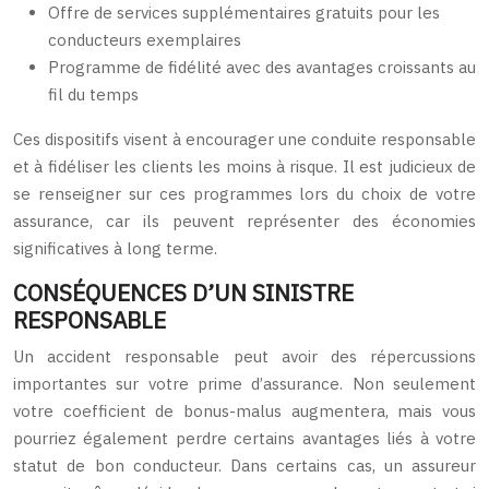
Offre de services supplémentaires gratuits pour les
conducteurs exemplaires
Programme de fidélité avec des avantages croissants au
fil du temps
Ces dispositifs visent à encourager une conduite responsable
et à fidéliser les clients les moins à risque. Il est judicieux de
se renseigner sur ces programmes lors du choix de votre
assurance, car ils peuvent représenter des économies
significatives à long terme.
CONSÉQUENCES D’UN SINISTRE
RESPONSABLE
Un accident responsable peut avoir des répercussions
importantes sur votre prime d’assurance. Non seulement
votre coefficient de bonus-malus augmentera, mais vous
pourriez également perdre certains avantages liés à votre
statut de bon conducteur. Dans certains cas, un assureur