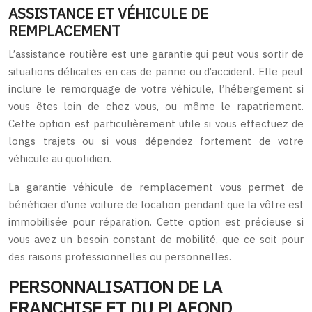
ASSISTANCE ET VÉHICULE DE
REMPLACEMENT
L’assistance routière est une garantie qui peut vous sortir de
situations délicates en cas de panne ou d’accident. Elle peut
inclure le remorquage de votre véhicule, l’hébergement si
vous êtes loin de chez vous, ou même le rapatriement.
Cette option est particulièrement utile si vous effectuez de
longs trajets ou si vous dépendez fortement de votre
véhicule au quotidien.
La garantie véhicule de remplacement vous permet de
bénéficier d’une voiture de location pendant que la vôtre est
immobilisée pour réparation. Cette option est précieuse si
vous avez un besoin constant de mobilité, que ce soit pour
des raisons professionnelles ou personnelles.
PERSONNALISATION DE LA
FRANCHISE ET DU PLAFOND