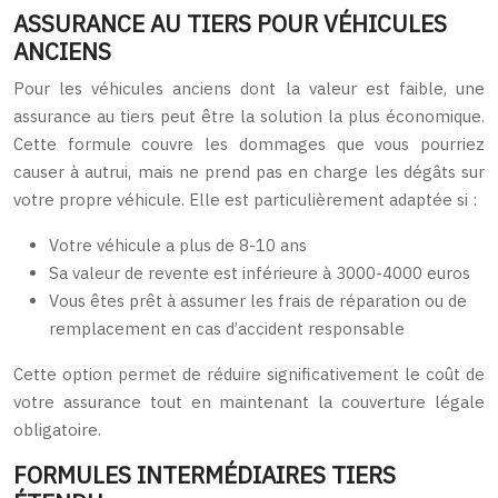
ASSURANCE AU TIERS POUR VÉHICULES
ANCIENS
Pour les véhicules anciens dont la valeur est faible, une
assurance au tiers peut être la solution la plus économique.
Cette formule couvre les dommages que vous pourriez
causer à autrui, mais ne prend pas en charge les dégâts sur
votre propre véhicule. Elle est particulièrement adaptée si :
Votre véhicule a plus de 8-10 ans
Sa valeur de revente est inférieure à 3000-4000 euros
Vous êtes prêt à assumer les frais de réparation ou de
remplacement en cas d’accident responsable
Cette option permet de réduire significativement le coût de
votre assurance tout en maintenant la couverture légale
obligatoire.
FORMULES INTERMÉDIAIRES TIERS