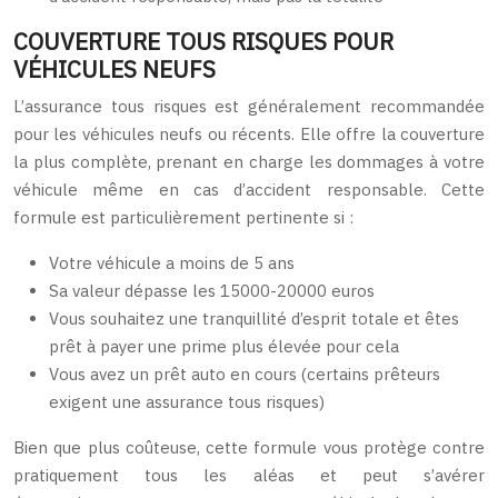
COUVERTURE TOUS RISQUES POUR
VÉHICULES NEUFS
L’assurance tous risques est généralement recommandée
pour les véhicules neufs ou récents. Elle offre la couverture
la plus complète, prenant en charge les dommages à votre
véhicule même en cas d’accident responsable. Cette
formule est particulièrement pertinente si :
Votre véhicule a moins de 5 ans
Sa valeur dépasse les 15000-20000 euros
Vous souhaitez une tranquillité d’esprit totale et êtes
prêt à payer une prime plus élevée pour cela
Vous avez un prêt auto en cours (certains prêteurs
exigent une assurance tous risques)
Bien que plus coûteuse, cette formule vous protège contre
pratiquement tous les aléas et peut s’avérer