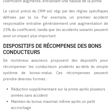
coefficient augmente, entraînant une hausse de la prime.
Le calcul précis du CRM est régi par des règles spécifiques
définies par la loi. Par exemple, un premier accident
responsable entraîne généralement une augmentation de
25% du coefficient, tandis que les accidents suivants peuvent
avoir un impact plus important.
DISPOSITIFS DE RÉCOMPENSE DES BONS
CONDUCTEURS
De nombreux assureurs proposent des dispositifs pour
récompenser les conducteurs prudents au-delà du simple
système de bonus-malus. Ces récompenses peuvent
prendre diverses formes :
Réduction supplémentaire sur la prime après plusieurs
années sans accident
Maintien du bonus maximal même après un petit
accrochage