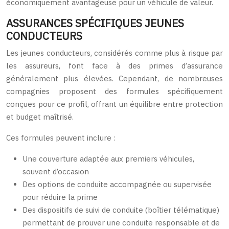
économiquement avantageuse pour un véhicule de valeur.
ASSURANCES SPÉCIFIQUES JEUNES
CONDUCTEURS
Les jeunes conducteurs, considérés comme plus à risque par
les assureurs, font face à des primes d’assurance
généralement plus élevées. Cependant, de nombreuses
compagnies proposent des formules spécifiquement
conçues pour ce profil, offrant un équilibre entre protection
et budget maîtrisé.
Ces formules peuvent inclure :
Une couverture adaptée aux premiers véhicules,
souvent d’occasion
Des options de conduite accompagnée ou supervisée
pour réduire la prime
Des dispositifs de suivi de conduite (boîtier télématique)
permettant de prouver une conduite responsable et de