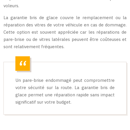
voleurs.
La garantie bris de glace couvre le remplacement ou la
réparation des vitres de votre véhicule en cas de dommage.
Cette option est souvent appréciée car les réparations de
pare-brise ou de vitres latérales peuvent être coûteuses et
sont relativement fréquentes.
Un pare-brise endommagé peut compromettre
votre sécurité sur la route. La garantie bris de
glace permet une réparation rapide sans impact
significatif sur votre budget.