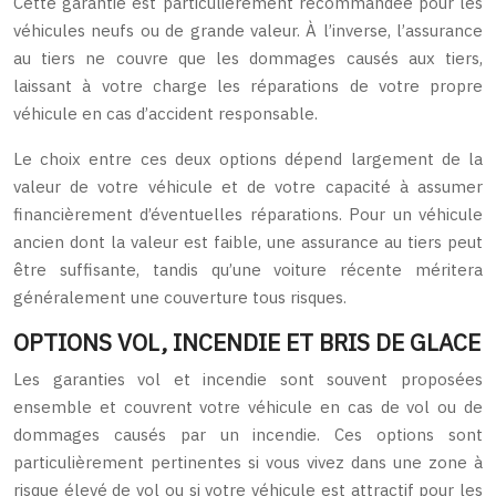
Cette garantie est particulièrement recommandée pour les
véhicules neufs ou de grande valeur. À l’inverse, l’assurance
au tiers ne couvre que les dommages causés aux tiers,
laissant à votre charge les réparations de votre propre
véhicule en cas d’accident responsable.
Le choix entre ces deux options dépend largement de la
valeur de votre véhicule et de votre capacité à assumer
financièrement d’éventuelles réparations. Pour un véhicule
ancien dont la valeur est faible, une assurance au tiers peut
être suffisante, tandis qu’une voiture récente méritera
généralement une couverture tous risques.
OPTIONS VOL, INCENDIE ET BRIS DE GLACE
Les garanties vol et incendie sont souvent proposées
ensemble et couvrent votre véhicule en cas de vol ou de
dommages causés par un incendie. Ces options sont
particulièrement pertinentes si vous vivez dans une zone à
risque élevé de vol ou si votre véhicule est attractif pour les