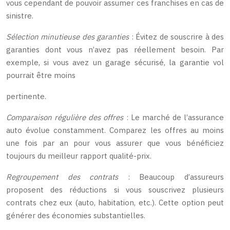
vous cependant de pouvoir assumer ces franchises en cas de
sinistre.
Sélection minutieuse des garanties
: Évitez de souscrire à des
garanties dont vous n’avez pas réellement besoin. Par
exemple, si vous avez un garage sécurisé, la garantie vol
pourrait être moins
pertinente.
Comparaison régulière des offres
: Le marché de l’assurance
auto évolue constamment. Comparez les offres au moins
une fois par an pour vous assurer que vous bénéficiez
toujours du meilleur rapport qualité-prix.
Regroupement des contrats
: Beaucoup d’assureurs
proposent des réductions si vous souscrivez plusieurs
contrats chez eux (auto, habitation, etc.). Cette option peut
générer des économies substantielles.