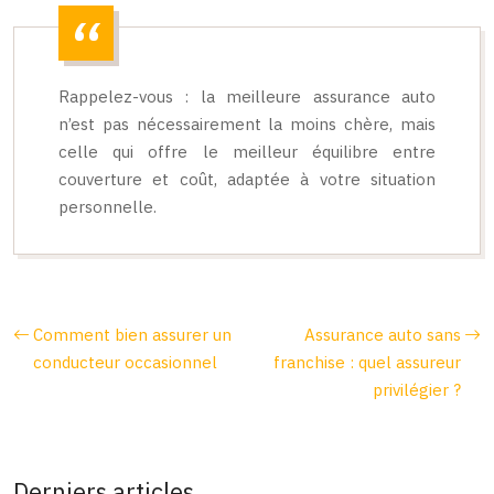
Rappelez-vous : la meilleure assurance auto
n’est pas nécessairement la moins chère, mais
celle qui offre le meilleur équilibre entre
couverture et coût, adaptée à votre situation
personnelle.
Comment bien assurer un
Assurance auto sans
conducteur occasionnel
franchise : quel assureur
privilégier ?
Derniers articles