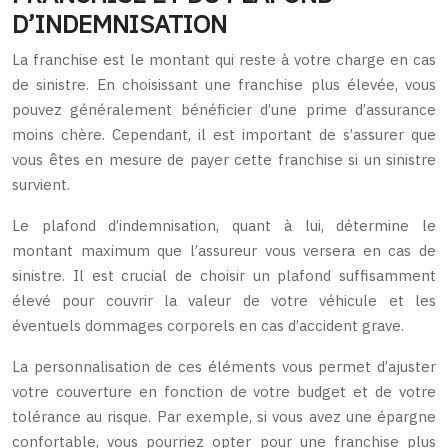
D’INDEMNISATION
La franchise est le montant qui reste à votre charge en cas
de sinistre. En choisissant une franchise plus élevée, vous
pouvez généralement bénéficier d’une prime d’assurance
moins chère. Cependant, il est important de s’assurer que
vous êtes en mesure de payer cette franchise si un sinistre
survient.
Le plafond d’indemnisation, quant à lui, détermine le
montant maximum que l’assureur vous versera en cas de
sinistre. Il est crucial de choisir un plafond suffisamment
élevé pour couvrir la valeur de votre véhicule et les
éventuels dommages corporels en cas d’accident grave.
La personnalisation de ces éléments vous permet d’ajuster
votre couverture en fonction de votre budget et de votre
tolérance au risque. Par exemple, si vous avez une épargne
confortable, vous pourriez opter pour une franchise plus