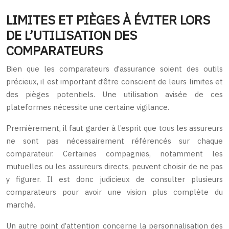
LIMITES ET PIÈGES À ÉVITER LORS
DE L’UTILISATION DES
COMPARATEURS
Bien que les comparateurs d’assurance soient des outils
précieux, il est important d’être conscient de leurs limites et
des pièges potentiels. Une utilisation avisée de ces
plateformes nécessite une certaine vigilance.
Premièrement, il faut garder à l’esprit que tous les assureurs
ne sont pas nécessairement référencés sur chaque
comparateur. Certaines compagnies, notamment les
mutuelles ou les assureurs directs, peuvent choisir de ne pas
y figurer. Il est donc judicieux de consulter plusieurs
comparateurs pour avoir une vision plus complète du
marché.
Un autre point d’attention concerne la personnalisation des