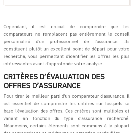
Cependant, il est crucial de comprendre que les
comparateurs ne remplacent pas entièrement le conseil
personnalisé d’un professionnel de l’assurance. Ils
constituent plutôt un excellent point de départ pour votre
recherche, vous permettant d’identifier les offres les plus
intéressantes avant d’approfondir votre analyse.
CRITÈRES D’ÉVALUATION DES
OFFRES D’ASSURANCE
Pour tirer le meilleur parti d’un comparateur d’assurance, il
est essentiel de comprendre les critères sur lesquels se
base l’évaluation des offres. Ces critères sont multiples et
varient en fonction du type d’assurance recherché.
Néanmoins, certains éléments sont communs à la plupart