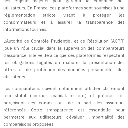
des enjeux majeurs pour garantir la confiance des
utilisateurs. En France, ces plateformes sont soumises à une
réglementation stricte visant à protéger les
consommateurs et à assurer la transparence des
informations fournies.
L’Autorité de Contrôle Prudentiel et de Résolution (ACPR)
joue un rôle crucial dans la supervision des comparateurs
d’assurance. Elle veille à ce que ces plateformes respectent
les obligations légales en matière de présentation des
offres et de protection des données personnelles des
utilisateurs.
Les comparateurs doivent notamment afficher clairement
leur statut (courtier, mandataire, etc.) et préciser s’ils
perçoivent des commissions de la part des assureurs
référencés. Cette transparence est essentielle pour
permettre aux utilisateurs d’évaluer l’impartialité des
comparaisons proposées.