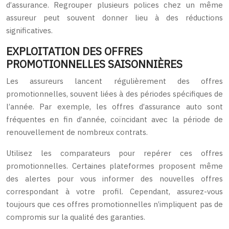
d’assurance. Regrouper plusieurs polices chez un même
assureur peut souvent donner lieu à des réductions
significatives.
EXPLOITATION DES OFFRES
PROMOTIONNELLES SAISONNIÈRES
Les assureurs lancent régulièrement des offres
promotionnelles, souvent liées à des périodes spécifiques de
l’année. Par exemple, les offres d’assurance auto sont
fréquentes en fin d’année, coïncidant avec la période de
renouvellement de nombreux contrats.
Utilisez les comparateurs pour repérer ces offres
promotionnelles. Certaines plateformes proposent même
des alertes pour vous informer des nouvelles offres
correspondant à votre profil. Cependant, assurez-vous
toujours que ces offres promotionnelles n’impliquent pas de
compromis sur la qualité des garanties.