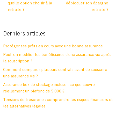
quelle option choisir à la
débloquer son épargne
retraite ?
retraite ?
Derniers articles
Protéger ses prêts en cours avec une bonne assurance
Peut-on modifier les bénéficiaires d’une assurance vie après
la souscription ?
Comment comparer plusieurs contrats avant de souscrire
une assurance vie ?
Assurance box de stockage incluse : ce que couvre
réellement un plafond de 5 000 €
Tensions de trésorerie : comprendre les risques financiers et
les alternatives légales