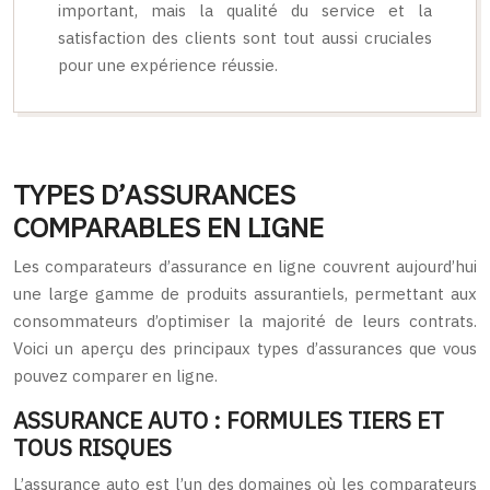
important, mais la qualité du service et la
satisfaction des clients sont tout aussi cruciales
pour une expérience réussie.
TYPES D’ASSURANCES
COMPARABLES EN LIGNE
Les comparateurs d’assurance en ligne couvrent aujourd’hui
une large gamme de produits assurantiels, permettant aux
consommateurs d’optimiser la majorité de leurs contrats.
Voici un aperçu des principaux types d’assurances que vous
pouvez comparer en ligne.
ASSURANCE AUTO : FORMULES TIERS ET
TOUS RISQUES
L’assurance auto est l’un des domaines où les comparateurs