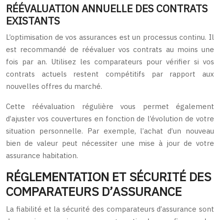
RÉÉVALUATION ANNUELLE DES CONTRATS
EXISTANTS
L’optimisation de vos assurances est un processus continu. Il
est recommandé de réévaluer vos contrats au moins une
fois par an. Utilisez les comparateurs pour vérifier si vos
contrats actuels restent compétitifs par rapport aux
nouvelles offres du marché.
Cette réévaluation régulière vous permet également
d’ajuster vos couvertures en fonction de l’évolution de votre
situation personnelle. Par exemple, l’achat d’un nouveau
bien de valeur peut nécessiter une mise à jour de votre
assurance habitation.
RÉGLEMENTATION ET SÉCURITÉ DES
COMPARATEURS D’ASSURANCE
La fiabilité et la sécurité des comparateurs d’assurance sont