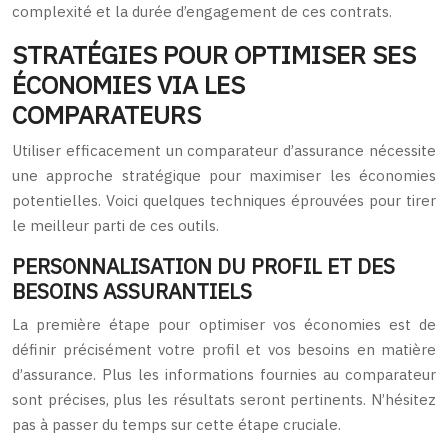
complexité et la durée d’engagement de ces contrats.
STRATÉGIES POUR OPTIMISER SES
ÉCONOMIES VIA LES
COMPARATEURS
Utiliser efficacement un comparateur d’assurance nécessite
une approche stratégique pour maximiser les économies
potentielles. Voici quelques techniques éprouvées pour tirer
le meilleur parti de ces outils.
PERSONNALISATION DU PROFIL ET DES
BESOINS ASSURANTIELS
La première étape pour optimiser vos économies est de
définir précisément votre profil et vos besoins en matière
d’assurance. Plus les informations fournies au comparateur
sont précises, plus les résultats seront pertinents. N’hésitez
pas à passer du temps sur cette étape cruciale.