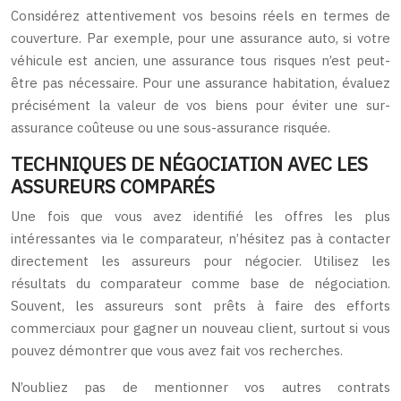
Considérez attentivement vos besoins réels en termes de
couverture. Par exemple, pour une assurance auto, si votre
véhicule est ancien, une assurance tous risques n’est peut-
être pas nécessaire. Pour une assurance habitation, évaluez
précisément la valeur de vos biens pour éviter une sur-
assurance coûteuse ou une sous-assurance risquée.
TECHNIQUES DE NÉGOCIATION AVEC LES
ASSUREURS COMPARÉS
Une fois que vous avez identifié les offres les plus
intéressantes via le comparateur, n’hésitez pas à contacter
directement les assureurs pour négocier. Utilisez les
résultats du comparateur comme base de négociation.
Souvent, les assureurs sont prêts à faire des efforts
commerciaux pour gagner un nouveau client, surtout si vous
pouvez démontrer que vous avez fait vos recherches.
N’oubliez pas de mentionner vos autres contrats