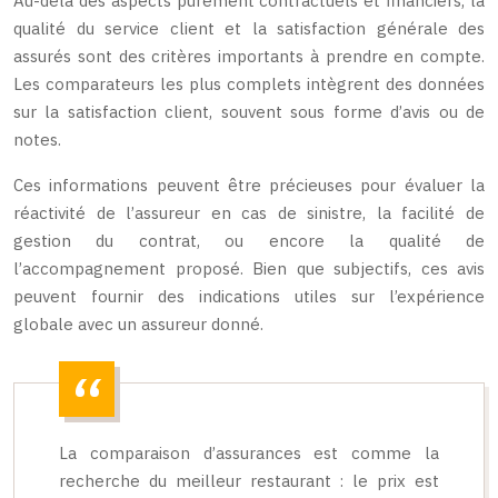
Au-delà des aspects purement contractuels et financiers, la
qualité du service client et la satisfaction générale des
assurés sont des critères importants à prendre en compte.
Les comparateurs les plus complets intègrent des données
sur la satisfaction client, souvent sous forme d’avis ou de
notes.
Ces informations peuvent être précieuses pour évaluer la
réactivité de l’assureur en cas de sinistre, la facilité de
gestion du contrat, ou encore la qualité de
l’accompagnement proposé. Bien que subjectifs, ces avis
peuvent fournir des indications utiles sur l’expérience
globale avec un assureur donné.
La comparaison d’assurances est comme la
recherche du meilleur restaurant : le prix est