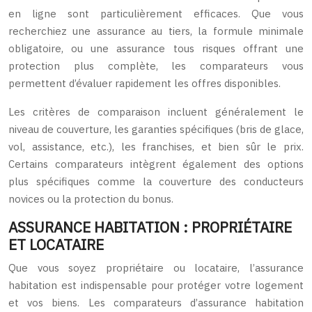
en ligne sont particulièrement efficaces. Que vous
recherchiez une assurance au tiers, la formule minimale
obligatoire, ou une assurance tous risques offrant une
protection plus complète, les comparateurs vous
permettent d’évaluer rapidement les offres disponibles.
Les critères de comparaison incluent généralement le
niveau de couverture, les garanties spécifiques (bris de glace,
vol, assistance, etc.), les franchises, et bien sûr le prix.
Certains comparateurs intègrent également des options
plus spécifiques comme la couverture des conducteurs
novices ou la protection du bonus.
ASSURANCE HABITATION : PROPRIÉTAIRE
ET LOCATAIRE
Que vous soyez propriétaire ou locataire, l’assurance
habitation est indispensable pour protéger votre logement
et vos biens. Les comparateurs d’assurance habitation