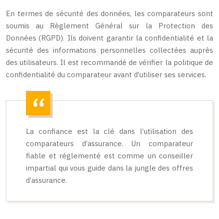
En termes de sécurité des données, les comparateurs sont
soumis au Règlement Général sur la Protection des
Données (RGPD). Ils doivent garantir la confidentialité et la
sécurité des informations personnelles collectées auprès
des utilisateurs. Il est recommandé de vérifier la politique de
confidentialité du comparateur avant d’utiliser ses services.
La confiance est la clé dans l’utilisation des
comparateurs d’assurance. Un comparateur
fiable et réglementé est comme un conseiller
impartial qui vous guide dans la jungle des offres
d’assurance.