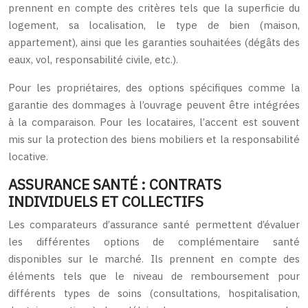
prennent en compte des critères tels que la superficie du
logement, sa localisation, le type de bien (maison,
appartement), ainsi que les garanties souhaitées (dégâts des
eaux, vol, responsabilité civile, etc.).
Pour les propriétaires, des options spécifiques comme la
garantie des dommages à l’ouvrage peuvent être intégrées
à la comparaison. Pour les locataires, l’accent est souvent
mis sur la protection des biens mobiliers et la responsabilité
locative.
ASSURANCE SANTÉ : CONTRATS
INDIVIDUELS ET COLLECTIFS
Les comparateurs d’assurance santé permettent d’évaluer
les différentes options de complémentaire santé
disponibles sur le marché. Ils prennent en compte des
éléments tels que le niveau de remboursement pour
différents types de soins (consultations, hospitalisation,