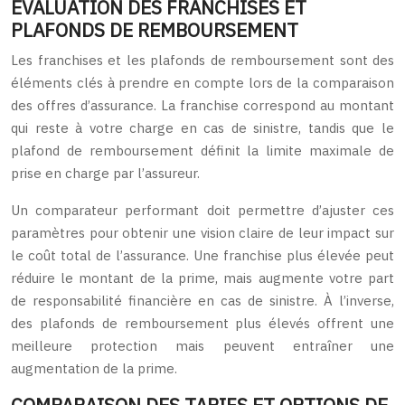
ÉVALUATION DES FRANCHISES ET
PLAFONDS DE REMBOURSEMENT
Les franchises et les plafonds de remboursement sont des
éléments clés à prendre en compte lors de la comparaison
des offres d’assurance. La franchise correspond au montant
qui reste à votre charge en cas de sinistre, tandis que le
plafond de remboursement définit la limite maximale de
prise en charge par l’assureur.
Un comparateur performant doit permettre d’ajuster ces
paramètres pour obtenir une vision claire de leur impact sur
le coût total de l’assurance. Une franchise plus élevée peut
réduire le montant de la prime, mais augmente votre part
de responsabilité financière en cas de sinistre. À l’inverse,
des plafonds de remboursement plus élevés offrent une
meilleure protection mais peuvent entraîner une
augmentation de la prime.