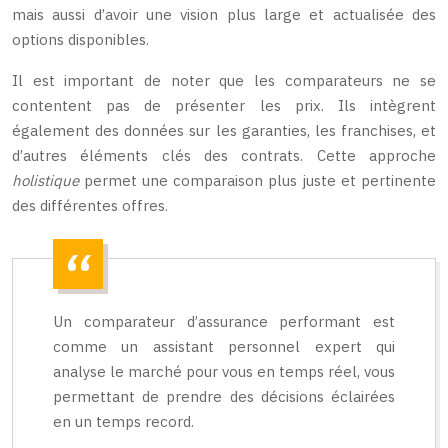
mais aussi d’avoir une vision plus large et actualisée des
options disponibles.
Il est important de noter que les comparateurs ne se
contentent pas de présenter les prix. Ils intègrent
également des données sur les garanties, les franchises, et
d’autres éléments clés des contrats. Cette approche
holistique
permet une comparaison plus juste et pertinente
des différentes offres.
Un comparateur d’assurance performant est
comme un assistant personnel expert qui
analyse le marché pour vous en temps réel, vous
permettant de prendre des décisions éclairées
en un temps record.