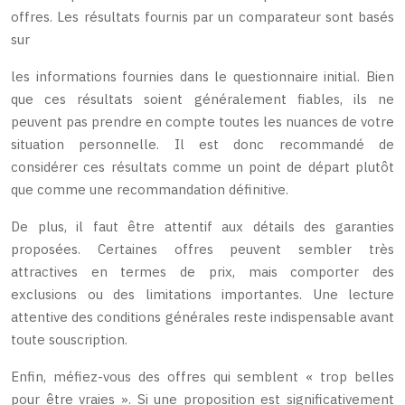
offres. Les résultats fournis par un comparateur sont basés
sur
les informations fournies dans le questionnaire initial. Bien
que ces résultats soient généralement fiables, ils ne
peuvent pas prendre en compte toutes les nuances de votre
situation personnelle. Il est donc recommandé de
considérer ces résultats comme un point de départ plutôt
que comme une recommandation définitive.
De plus, il faut être attentif aux détails des garanties
proposées. Certaines offres peuvent sembler très
attractives en termes de prix, mais comporter des
exclusions ou des limitations importantes. Une lecture
attentive des conditions générales reste indispensable avant
toute souscription.
Enfin, méfiez-vous des offres qui semblent « trop belles
pour être vraies ». Si une proposition est significativement