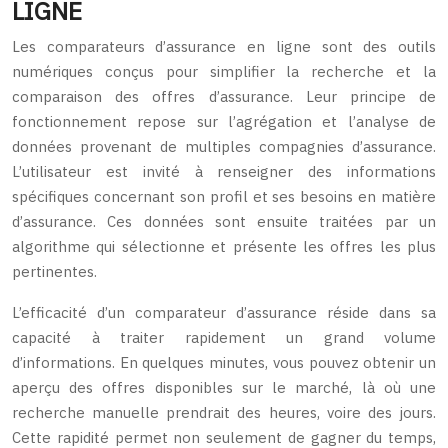
LIGNE
Les comparateurs d’assurance en ligne sont des outils
numériques conçus pour simplifier la recherche et la
comparaison des offres d’assurance. Leur principe de
fonctionnement repose sur l’agrégation et l’analyse de
données provenant de multiples compagnies d’assurance.
L’utilisateur est invité à renseigner des informations
spécifiques concernant son profil et ses besoins en matière
d’assurance. Ces données sont ensuite traitées par un
algorithme qui sélectionne et présente les offres les plus
pertinentes.
L’efficacité d’un comparateur d’assurance réside dans sa
capacité à traiter rapidement un grand volume
d’informations. En quelques minutes, vous pouvez obtenir un
aperçu des offres disponibles sur le marché, là où une
recherche manuelle prendrait des heures, voire des jours.
Cette rapidité permet non seulement de gagner du temps,