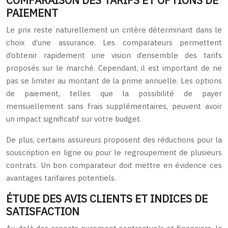
COMPARAISON DES TARIFS ET OPTIONS DE
PAIEMENT
Le prix reste naturellement un critère déterminant dans le
choix d’une assurance. Les comparateurs permettent
d’obtenir rapidement une vision d’ensemble des tarifs
proposés sur le marché. Cependant, il est important de ne
pas se limiter au montant de la prime annuelle. Les options
de paiement, telles que la possibilité de payer
mensuellement sans frais supplémentaires, peuvent avoir
un impact significatif sur votre budget.
De plus, certains assureurs proposent des réductions pour la
souscription en ligne ou pour le regroupement de plusieurs
contrats. Un bon comparateur doit mettre en évidence ces
avantages tarifaires potentiels.
ÉTUDE DES AVIS CLIENTS ET INDICES DE
SATISFACTION