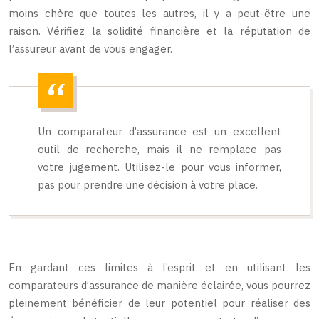
moins chère que toutes les autres, il y a peut-être une
raison. Vérifiez la solidité financière et la réputation de
l’assureur avant de vous engager.
Un comparateur d’assurance est un excellent
outil de recherche, mais il ne remplace pas
votre jugement. Utilisez-le pour vous informer,
pas pour prendre une décision à votre place.
En gardant ces limites à l’esprit et en utilisant les
comparateurs d’assurance de manière éclairée, vous pourrez
pleinement bénéficier de leur potentiel pour réaliser des