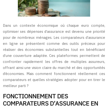
Dans un contexte économique où chaque euro compte,
optimiser ses dépenses d’assurance est devenu une priorité
pour de nombreux ménages. Les comparateurs d’assurance
en ligne se présentent comme des outils précieux pour
réaliser des économies substantielles tout en bénéficiant
d’une couverture adaptée. Ces plateformes permettent de
confronter rapidement les offres de multiples assureurs,
offrant ainsi une vision claire du marché et des opportunités
d’économies. Mais comment fonctionnent réellement ces
comparateurs et quelles stratégies adopter pour en tirer le
meilleur parti ?
FONCTIONNEMENT DES
COMPARATEURS D’ASSURANCE EN