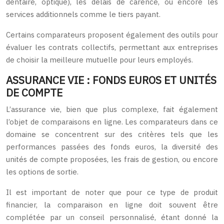
dentaire, optique), les délais de carence, ou encore les
services additionnels comme le tiers payant.
Certains comparateurs proposent également des outils pour
évaluer les contrats collectifs, permettant aux entreprises
de choisir la meilleure mutuelle pour leurs employés.
ASSURANCE VIE : FONDS EUROS ET UNITÉS
DE COMPTE
L’assurance vie, bien que plus complexe, fait également
l’objet de comparaisons en ligne. Les comparateurs dans ce
domaine se concentrent sur des critères tels que les
performances passées des fonds euros, la diversité des
unités de compte proposées, les frais de gestion, ou encore
les options de sortie.
Il est important de noter que pour ce type de produit
financier, la comparaison en ligne doit souvent être
complétée par un conseil personnalisé, étant donné la