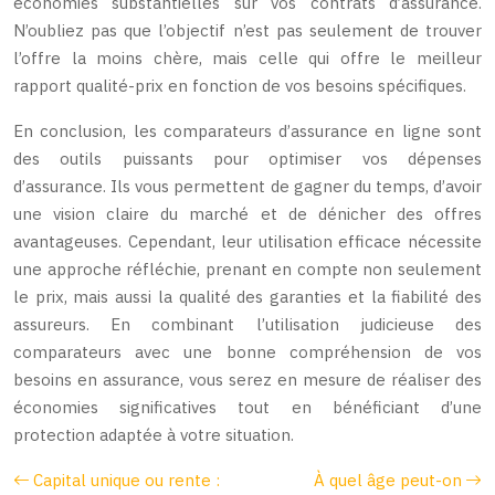
économies substantielles sur vos contrats d’assurance.
N’oubliez pas que l’objectif n’est pas seulement de trouver
l’offre la moins chère, mais celle qui offre le meilleur
rapport qualité-prix en fonction de vos besoins spécifiques.
En conclusion, les comparateurs d’assurance en ligne sont
des outils puissants pour optimiser vos dépenses
d’assurance. Ils vous permettent de gagner du temps, d’avoir
une vision claire du marché et de dénicher des offres
avantageuses. Cependant, leur utilisation efficace nécessite
une approche réfléchie, prenant en compte non seulement
le prix, mais aussi la qualité des garanties et la fiabilité des
assureurs. En combinant l’utilisation judicieuse des
comparateurs avec une bonne compréhension de vos
besoins en assurance, vous serez en mesure de réaliser des
économies significatives tout en bénéficiant d’une
protection adaptée à votre situation.
Capital unique ou rente :
À quel âge peut-on