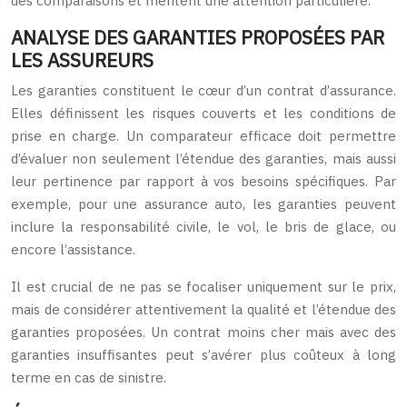
des comparaisons et méritent une attention particulière.
ANALYSE DES GARANTIES PROPOSÉES PAR
LES ASSUREURS
Les garanties constituent le cœur d’un contrat d’assurance.
Elles définissent les risques couverts et les conditions de
prise en charge. Un comparateur efficace doit permettre
d’évaluer non seulement l’étendue des garanties, mais aussi
leur pertinence par rapport à vos besoins spécifiques. Par
exemple, pour une assurance auto, les garanties peuvent
inclure la responsabilité civile, le vol, le bris de glace, ou
encore l’assistance.
Il est crucial de ne pas se focaliser uniquement sur le prix,
mais de considérer attentivement la qualité et l’étendue des
garanties proposées. Un contrat moins cher mais avec des
garanties insuffisantes peut s’avérer plus coûteux à long
terme en cas de sinistre.