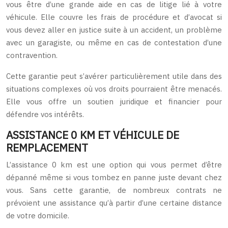
vous être d’une grande aide en cas de litige lié à votre
véhicule. Elle couvre les frais de procédure et d’avocat si
vous devez aller en justice suite à un accident, un problème
avec un garagiste, ou même en cas de contestation d’une
contravention.
Cette garantie peut s’avérer particulièrement utile dans des
situations complexes où vos droits pourraient être menacés.
Elle vous offre un soutien juridique et financier pour
défendre vos intérêts.
ASSISTANCE 0 KM ET VÉHICULE DE
REMPLACEMENT
L’assistance 0 km est une option qui vous permet d’être
dépanné même si vous tombez en panne juste devant chez
vous. Sans cette garantie, de nombreux contrats ne
prévoient une assistance qu’à partir d’une certaine distance
de votre domicile.