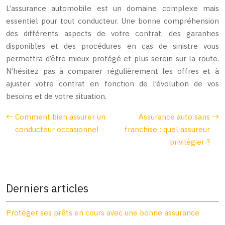
L’assurance automobile est un domaine complexe mais
essentiel pour tout conducteur. Une bonne compréhension
des différents aspects de votre contrat, des garanties
disponibles et des procédures en cas de sinistre vous
permettra d’être mieux protégé et plus serein sur la route.
N’hésitez pas à comparer régulièrement les offres et à
ajuster votre contrat en fonction de l’évolution de vos
besoins et de votre situation.
Comment bien assurer un
Assurance auto sans
conducteur occasionnel
franchise : quel assureur
privilégier ?
Derniers articles
Protéger ses prêts en cours avec une bonne assurance