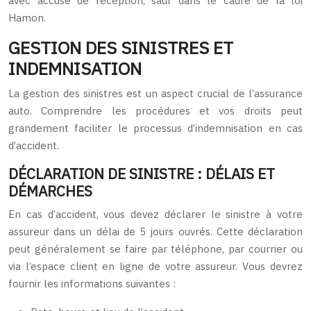
avec accusé de réception, sauf dans le cadre de la loi
Hamon.
GESTION DES SINISTRES ET
INDEMNISATION
La gestion des sinistres est un aspect crucial de l’assurance
auto. Comprendre les procédures et vos droits peut
grandement faciliter le processus d’indemnisation en cas
d’accident.
DÉCLARATION DE SINISTRE : DÉLAIS ET
DÉMARCHES
En cas d’accident, vous devez déclarer le sinistre à votre
assureur dans un délai de 5 jours ouvrés. Cette déclaration
peut généralement se faire par téléphone, par courrier ou
via l’espace client en ligne de votre assureur. Vous devrez
fournir les informations suivantes :