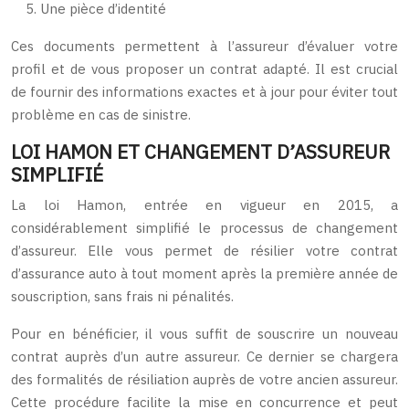
Une pièce d’identité
Ces documents permettent à l’assureur d’évaluer votre
profil et de vous proposer un contrat adapté. Il est crucial
de fournir des informations exactes et à jour pour éviter tout
problème en cas de sinistre.
LOI HAMON ET CHANGEMENT D’ASSUREUR
SIMPLIFIÉ
La loi Hamon, entrée en vigueur en 2015, a
considérablement simplifié le processus de changement
d’assureur. Elle vous permet de résilier votre contrat
d’assurance auto à tout moment après la première année de
souscription, sans frais ni pénalités.
Pour en bénéficier, il vous suffit de souscrire un nouveau
contrat auprès d’un autre assureur. Ce dernier se chargera
des formalités de résiliation auprès de votre ancien assureur.
Cette procédure facilite la mise en concurrence et peut