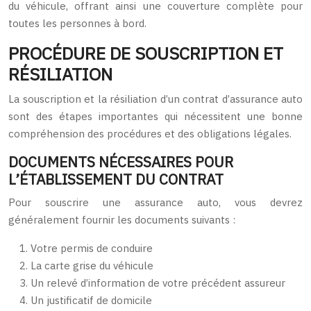
du véhicule, offrant ainsi une couverture complète pour
toutes les personnes à bord.
PROCÉDURE DE SOUSCRIPTION ET
RÉSILIATION
La souscription et la résiliation d’un contrat d’assurance auto
sont des étapes importantes qui nécessitent une bonne
compréhension des procédures et des obligations légales.
DOCUMENTS NÉCESSAIRES POUR
L’ÉTABLISSEMENT DU CONTRAT
Pour souscrire une assurance auto, vous devrez
généralement fournir les documents suivants :
Votre permis de conduire
La carte grise du véhicule
Un relevé d’information de votre précédent assureur
Un justificatif de domicile