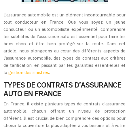
L’assurance automobile est un élément incontournable pour
tout conducteur en France. Que vous soyez un jeune
conducteur ou un automobiliste expérimenté, comprendre
les subtilités de l’assurance auto est essentiel pour faire les
bons choix et être bien protégé sur la route. Dans cet
article, nous plongeons au cœur des différents aspects de
l’assurance automobile, des types de contrats aux critères
de tarification, en passant par les garanties essentielles et
la
gestion des sinistres
.
TYPES DE CONTRATS D’ASSURANCE
AUTO EN FRANCE
En France, il existe plusieurs types de contrats d’assurance
automobile, chacun offrant un niveau de protection
différent. Il est crucial de bien comprendre ces options pour
choisir la couverture la plus adaptée à vos besoins et à votre