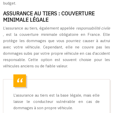
budget.
ASSURANCE AU TIERS : COUVERTURE
MINIMALE LÉGALE
L’assurance au tiers, également appelée
responsabilité civile
, est la couverture minimale obligatoire en France. Elle
protège les dommages que vous pourriez causer à autrui
avec votre véhicule. Cependant, elle ne couvre pas les
dommages subis par votre propre véhicule en cas d’accident
responsable. Cette option est souvent choisie pour les
véhicules anciens ou de faible valeur.
L’assurance au tiers est la base légale, mais elle
laisse le conducteur vulnérable en cas de
dommages à son propre véhicule.