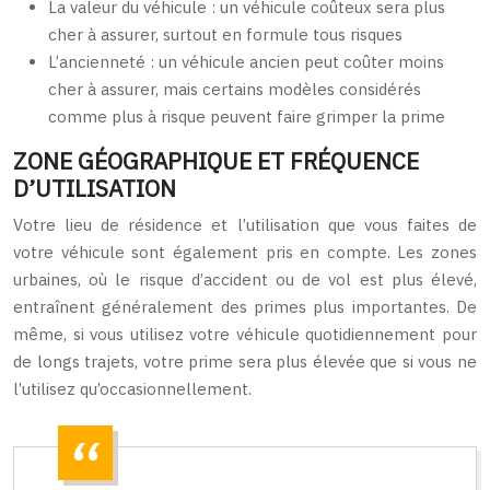
La valeur du véhicule : un véhicule coûteux sera plus
cher à assurer, surtout en formule tous risques
L’ancienneté : un véhicule ancien peut coûter moins
cher à assurer, mais certains modèles considérés
comme plus à risque peuvent faire grimper la prime
ZONE GÉOGRAPHIQUE ET FRÉQUENCE
D’UTILISATION
Votre lieu de résidence et l’utilisation que vous faites de
votre véhicule sont également pris en compte. Les zones
urbaines, où le risque d’accident ou de vol est plus élevé,
entraînent généralement des primes plus importantes. De
même, si vous utilisez votre véhicule quotidiennement pour
de longs trajets, votre prime sera plus élevée que si vous ne
l’utilisez qu’occasionnellement.