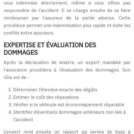
vous indemnise directement, même si vous n’êtes pas
responsable de l’accident. Il se charge ensuite de se faire
rembourser par l’assureur de la partie adverse. Cette
procédure permet une indemnisation plus rapide et évite les
conflits entre assureurs.
EXPERTISE ET ÉVALUATION DES
DOMMAGES
Après la déclaration de sinistre, un expert mandaté par
l’assurance procédera à l’évaluation des dommages. Son
rôle est de :
Déterminer l’étendue exacte des dégâts
Estimer le coût des réparations
Vérifier si le véhicule est économiquement réparable
Identifier d’éventuels dommages antérieurs non liés à
l’accident
L’expert rend ensuite un rapport qui servira de base à