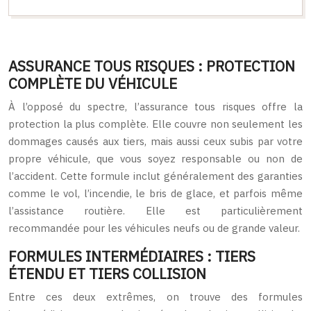
ASSURANCE TOUS RISQUES : PROTECTION
COMPLÈTE DU VÉHICULE
À l’opposé du spectre, l’assurance tous risques offre la
protection la plus complète. Elle couvre non seulement les
dommages causés aux tiers, mais aussi ceux subis par votre
propre véhicule, que vous soyez responsable ou non de
l’accident. Cette formule inclut généralement des garanties
comme le vol, l’incendie, le bris de glace, et parfois même
l’assistance routière. Elle est particulièrement
recommandée pour les véhicules neufs ou de grande valeur.
FORMULES INTERMÉDIAIRES : TIERS
ÉTENDU ET TIERS COLLISION
Entre ces deux extrêmes, on trouve des formules