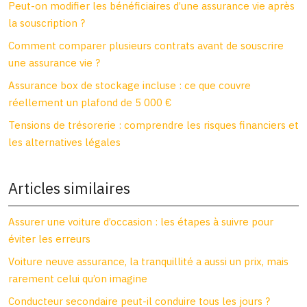
Peut-on modifier les bénéficiaires d’une assurance vie après
la souscription ?
Comment comparer plusieurs contrats avant de souscrire
une assurance vie ?
Assurance box de stockage incluse : ce que couvre
réellement un plafond de 5 000 €
Tensions de trésorerie : comprendre les risques financiers et
les alternatives légales
Articles similaires
Assurer une voiture d’occasion : les étapes à suivre pour
éviter les erreurs
Voiture neuve assurance, la tranquillité a aussi un prix, mais
rarement celui qu’on imagine
Conducteur secondaire peut-il conduire tous les jours ?