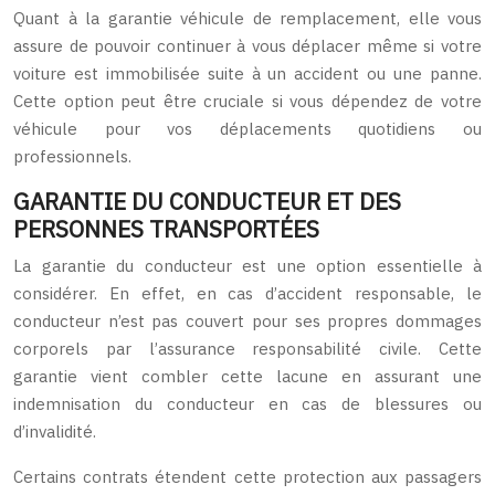
Quant à la garantie véhicule de remplacement, elle vous
assure de pouvoir continuer à vous déplacer même si votre
voiture est immobilisée suite à un accident ou une panne.
Cette option peut être cruciale si vous dépendez de votre
véhicule pour vos déplacements quotidiens ou
professionnels.
GARANTIE DU CONDUCTEUR ET DES
PERSONNES TRANSPORTÉES
La garantie du conducteur est une option essentielle à
considérer. En effet, en cas d’accident responsable, le
conducteur n’est pas couvert pour ses propres dommages
corporels par l’assurance responsabilité civile. Cette
garantie vient combler cette lacune en assurant une
indemnisation du conducteur en cas de blessures ou
d’invalidité.
Certains contrats étendent cette protection aux passagers