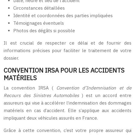
Date, heure et lieu de l’accident
Circonstances détaillées
Identité et coordonnées des parties impliquées
Témoignages éventuels
Photos des dégâts si possible
Il est crucial de respecter ce délai et de fournir des
informations précises pour faciliter le traitement de votre
dossier.
CONVENTION IRSA POUR LES ACCIDENTS
MATÉRIELS
La convention IRSA (
Convention d’Indemnisation et de
Recours des Sinistres Automobiles
) est un accord entre
assureurs qui vise à accélérer l’indemnisation des dommages
matériels en cas d’accident. Elle s’applique aux accidents
impliquant deux véhicules assurés en France.
Grâce à cette convention, c’est votre propre assureur qui