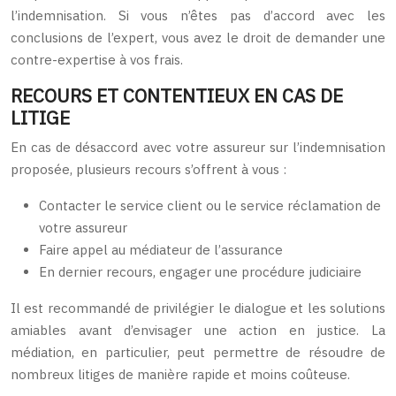
l’indemnisation. Si vous n’êtes pas d’accord avec les
conclusions de l’expert, vous avez le droit de demander une
contre-expertise à vos frais.
RECOURS ET CONTENTIEUX EN CAS DE
LITIGE
En cas de désaccord avec votre assureur sur l’indemnisation
proposée, plusieurs recours s’offrent à vous :
Contacter le service client ou le service réclamation de
votre assureur
Faire appel au médiateur de l’assurance
En dernier recours, engager une procédure judiciaire
Il est recommandé de privilégier le dialogue et les solutions
amiables avant d’envisager une action en justice. La
médiation, en particulier, peut permettre de résoudre de
nombreux litiges de manière rapide et moins coûteuse.