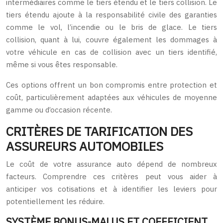
intermédiaires comme le tiers étendu et le tiers collision. Le
tiers étendu ajoute à la responsabilité civile des garanties
comme le vol, l’incendie ou le bris de glace. Le tiers
collision, quant à lui, couvre également les dommages à
votre véhicule en cas de collision avec un tiers identifié,
même si vous êtes responsable.
Ces options offrent un bon compromis entre protection et
coût, particulièrement adaptées aux véhicules de moyenne
gamme ou d’occasion récente.
CRITÈRES DE TARIFICATION DES
ASSUREURS AUTOMOBILES
Le coût de votre assurance auto dépend de nombreux
facteurs. Comprendre ces critères peut vous aider à
anticiper vos cotisations et à identifier les leviers pour
potentiellement les réduire.
SYSTÈME BONUS-MALUS ET COEFFICIENT