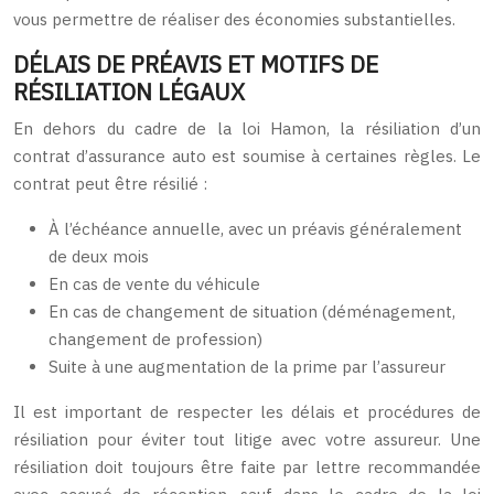
vous permettre de réaliser des économies substantielles.
DÉLAIS DE PRÉAVIS ET MOTIFS DE
RÉSILIATION LÉGAUX
En dehors du cadre de la loi Hamon, la résiliation d’un
contrat d’assurance auto est soumise à certaines règles. Le
contrat peut être résilié :
À l’échéance annuelle, avec un préavis généralement
de deux mois
En cas de vente du véhicule
En cas de changement de situation (déménagement,
changement de profession)
Suite à une augmentation de la prime par l’assureur
Il est important de respecter les délais et procédures de
résiliation pour éviter tout litige avec votre assureur. Une
résiliation doit toujours être faite par lettre recommandée