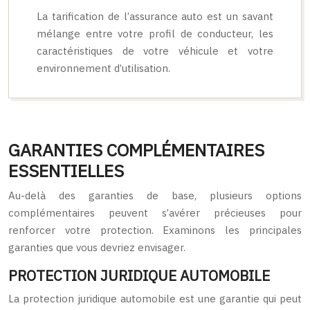
La tarification de l’assurance auto est un savant
mélange entre votre profil de conducteur, les
caractéristiques de votre véhicule et votre
environnement d’utilisation.
GARANTIES COMPLÉMENTAIRES
ESSENTIELLES
Au-delà des garanties de base, plusieurs options
complémentaires peuvent s’avérer précieuses pour
renforcer votre protection. Examinons les principales
garanties que vous devriez envisager.
PROTECTION JURIDIQUE AUTOMOBILE
La protection juridique automobile est une garantie qui peut