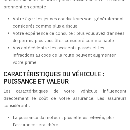
prennent en compte :
Votre âge : les jeunes conducteurs sont généralement
considérés comme plus à risque
Votre expérience de conduite : plus vous avez d’années
de permis, plus vous êtes considéré comme fiable
Vos antécédents : les accidents passés et les
infractions au code de la route peuvent augmenter
votre prime
CARACTÉRISTIQUES DU VÉHICULE :
PUISSANCE ET VALEUR
Les caractéristiques de votre véhicule influencent
directement le coût de votre assurance. Les assureurs
considèrent :
La puissance du moteur : plus elle est élevée, plus
l’assurance sera chère