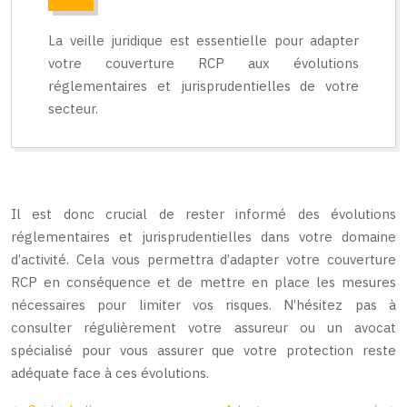
La veille juridique est essentielle pour adapter
votre couverture RCP aux évolutions
réglementaires et jurisprudentielles de votre
secteur.
Il est donc crucial de rester informé des évolutions
réglementaires et jurisprudentielles dans votre domaine
d’activité. Cela vous permettra d’adapter votre couverture
RCP en conséquence et de mettre en place les mesures
nécessaires pour limiter vos risques. N’hésitez pas à
consulter régulièrement votre assureur ou un avocat
spécialisé pour vous assurer que votre protection reste
adéquate face à ces évolutions.