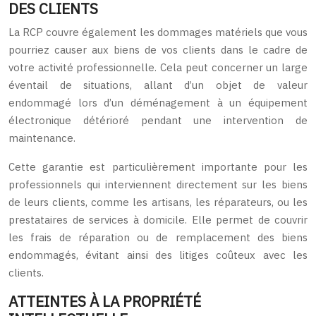
DES CLIENTS
La RCP couvre également les dommages matériels que vous
pourriez causer aux biens de vos clients dans le cadre de
votre activité professionnelle. Cela peut concerner un large
éventail de situations, allant d’un objet de valeur
endommagé lors d’un déménagement à un équipement
électronique détérioré pendant une intervention de
maintenance.
Cette garantie est particulièrement importante pour les
professionnels qui interviennent directement sur les biens
de leurs clients, comme les artisans, les réparateurs, ou les
prestataires de services à domicile. Elle permet de couvrir
les frais de réparation ou de remplacement des biens
endommagés, évitant ainsi des litiges coûteux avec les
clients.
ATTEINTES À LA PROPRIÉTÉ