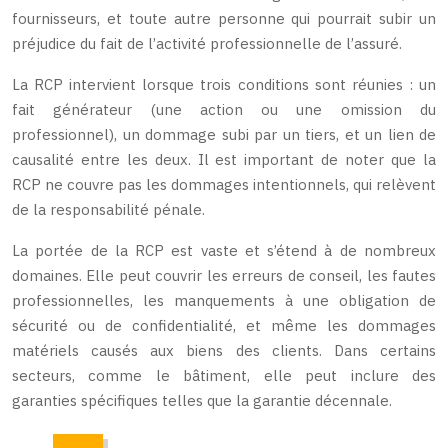
fournisseurs, et toute autre personne qui pourrait subir un
préjudice du fait de l’activité professionnelle de l’assuré.
La RCP intervient lorsque trois conditions sont réunies : un
fait générateur (une action ou une omission du
professionnel), un dommage subi par un tiers, et un lien de
causalité entre les deux. Il est important de noter que la
RCP ne couvre pas les dommages intentionnels, qui relèvent
de la responsabilité pénale.
La portée de la RCP est vaste et s’étend à de nombreux
domaines. Elle peut couvrir les erreurs de conseil, les fautes
professionnelles, les manquements à une obligation de
sécurité ou de confidentialité, et même les dommages
matériels causés aux biens des clients. Dans certains
secteurs, comme le bâtiment, elle peut inclure des
garanties spécifiques telles que la garantie décennale.