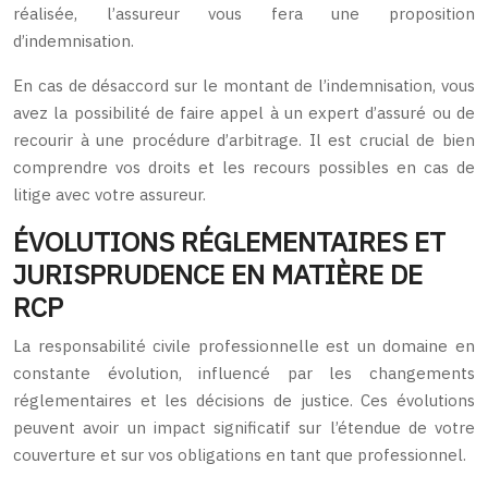
réalisée, l’assureur vous fera une proposition
d’indemnisation.
En cas de désaccord sur le montant de l’indemnisation, vous
avez la possibilité de faire appel à un expert d’assuré ou de
recourir à une procédure d’arbitrage. Il est crucial de bien
comprendre vos droits et les recours possibles en cas de
litige avec votre assureur.
ÉVOLUTIONS RÉGLEMENTAIRES ET
JURISPRUDENCE EN MATIÈRE DE
RCP
La responsabilité civile professionnelle est un domaine en
constante évolution, influencé par les changements
réglementaires et les décisions de justice. Ces évolutions
peuvent avoir un impact significatif sur l’étendue de votre
couverture et sur vos obligations en tant que professionnel.