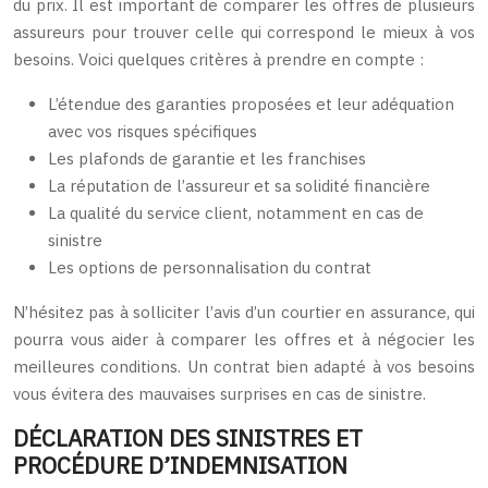
du prix. Il est important de comparer les offres de plusieurs
assureurs pour trouver celle qui correspond le mieux à vos
besoins. Voici quelques critères à prendre en compte :
L’étendue des garanties proposées et leur adéquation
avec vos risques spécifiques
Les plafonds de garantie et les franchises
La réputation de l’assureur et sa solidité financière
La qualité du service client, notamment en cas de
sinistre
Les options de personnalisation du contrat
N’hésitez pas à solliciter l’avis d’un courtier en assurance, qui
pourra vous aider à comparer les offres et à négocier les
meilleures conditions. Un contrat bien adapté à vos besoins
vous évitera des mauvaises surprises en cas de sinistre.
DÉCLARATION DES SINISTRES ET
PROCÉDURE D’INDEMNISATION