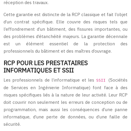
réception des travaux.
Cette garantie est distincte de la RCP classique et fait l’objet
d’un contrat spécifique. Elle couvre des risques tels que
l’effondrement d’un bâtiment, des fissures importantes, ou
des problèmes d’étanchéité majeurs. La garantie décennale
est un élément essentiel de la protection des
professionnels du bâtiment et des maîtres d’ouvrage.
RCP POUR LES PRESTATAIRES
INFORMATIQUES ET SSII
Les professionnels de l’informatique et les
(Sociétés
SSII
de Services en Ingénierie Informatique) font face à des
risques spécifiques liés à la nature de leur activité. Leur RCP
doit couvrir non seulement les erreurs de conception ou de
programmation, mais aussi les conséquences d’une panne
informatique, d’une perte de données, ou d’une faille de
sécurité.