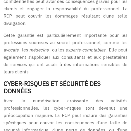
confidentielles peut avoir des conséquences graves pour les
clients et engager la responsabilité du professionnel. La
RCP peut couvrir les dommages résultant d’une telle
divulgation.
Cette garantie est particulièrement importante pour les
professions soumises au secret professionnel, comme les
avocats
, les
médecins
, ou les
experts-comptables
. Elle peut
également s’appliquer aux consultants et aux prestataires
de services qui ont accès à des informations sensibles de
leurs clients.
CYBER-RISQUES ET SÉCURITÉ DES
DONNÉES
Avec la numérisation croissante des activités
professionnelles, les cyber-risques sont devenus une
préoccupation majeure. La RCP peut inclure des garanties
spécifiques pour couvrir les conséquences d’une faille de
sécurité informatique, d’une perte de données, ou d’une