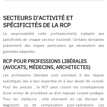
SECTEURS D’ACTIVITÉ ET
SPÉCIFICITÉS DE LA RCP
La responsabilité civile professionnelle s’adapte aux
spécificités de chaque secteur d’activité. Certains domaines
présentent des risques particuliers qui nécessitent des
garanties adaptées.
RCP POUR PROFESSIONS LIBÉRALES
(AVOCATS, MÉDECINS, ARCHITECTES)
Les professions libérales sont soumises à des risques
spécifiques liés à leur expertise et à leur devoir de conseil.
Pour les
avocats
, la RCP peut couvrir les conséquences
d’une erreur de procédure ou d’un mauvais conseil juridique.
Pour les
médecins
, elle intervient en cas d’erreur de
diagnostic ou de complication post-opératoire. Les