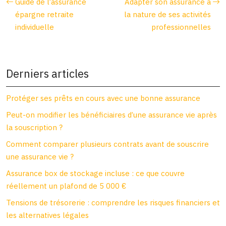
Guide de l’assurance
Adapter son assurance à
épargne retraite
la nature de ses activités
individuelle
professionnelles
Derniers articles
Protéger ses prêts en cours avec une bonne assurance
Peut-on modifier les bénéficiaires d’une assurance vie après
la souscription ?
Comment comparer plusieurs contrats avant de souscrire
une assurance vie ?
Assurance box de stockage incluse : ce que couvre
réellement un plafond de 5 000 €
Tensions de trésorerie : comprendre les risques financiers et
les alternatives légales