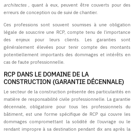
architectes
, quant à eux, peuvent être couverts pour des
erreurs de conception ou de suivi de chantier.
Ces professions sont souvent soumises à une obligation
légale de souscrire une RCP, compte tenu de l’importance
des enjeux pour leurs clients. Les garanties sont
généralement élevées pour tenir compte des montants
potentiellement importants des dommages et intérêts en
cas de faute professionnelle.
RCP DANS LE DOMAINE DE LA
CONSTRUCTION (GARANTIE DÉCENNALE)
Le secteur de la construction présente des particularités en
matière de responsabilité civile professionnelle. La garantie
décennale, obligatoire pour tous les professionnels du
bâtiment, est une forme spécifique de RCP qui couvre les
dommages compromettant la solidité de l’ouvrage ou le
rendant impropre à sa destination pendant dix ans après la