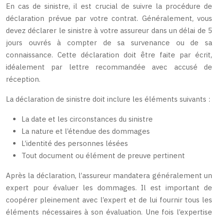
En cas de sinistre, il est crucial de suivre la procédure de
déclaration prévue par votre contrat. Généralement, vous
devez déclarer le sinistre à votre assureur dans un délai de 5
jours ouvrés à compter de sa survenance ou de sa
connaissance. Cette déclaration doit être faite par écrit,
idéalement par lettre recommandée avec accusé de
réception.
La déclaration de sinistre doit inclure les éléments suivants :
La date et les circonstances du sinistre
La nature et l’étendue des dommages
L’identité des personnes lésées
Tout document ou élément de preuve pertinent
Après la déclaration, l’assureur mandatera généralement un
expert pour évaluer les dommages. Il est important de
coopérer pleinement avec l’expert et de lui fournir tous les
éléments nécessaires à son évaluation. Une fois l’expertise