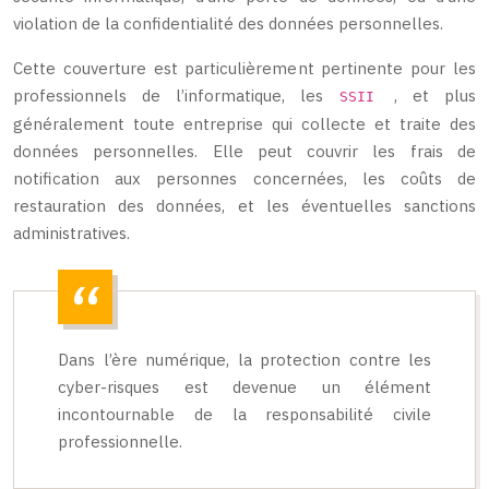
violation de la confidentialité des données personnelles.
Cette couverture est particulièrement pertinente pour les
professionnels de l’informatique, les
, et plus
SSII
généralement toute entreprise qui collecte et traite des
données personnelles. Elle peut couvrir les frais de
notification aux personnes concernées, les coûts de
restauration des données, et les éventuelles sanctions
administratives.
Dans l’ère numérique, la protection contre les
cyber-risques est devenue un élément
incontournable de la responsabilité civile
professionnelle.