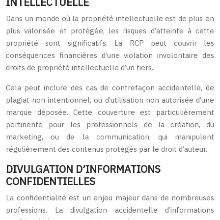
INTELLECTUELLE
Dans un monde où la propriété intellectuelle est de plus en
plus valorisée et protégée, les risques d’atteinte à cette
propriété sont significatifs. La RCP peut couvrir les
conséquences financières d’une violation involontaire des
droits de propriété intellectuelle d’un tiers.
Cela peut inclure des cas de contrefaçon accidentelle, de
plagiat non intentionnel, ou d’utilisation non autorisée d’une
marque déposée. Cette couverture est particulièrement
pertinente pour les professionnels de la création, du
marketing, ou de la communication, qui manipulent
régulièrement des contenus protégés par le droit d’auteur.
DIVULGATION D’INFORMATIONS
CONFIDENTIELLES
La confidentialité est un enjeu majeur dans de nombreuses
professions. La divulgation accidentelle d’informations