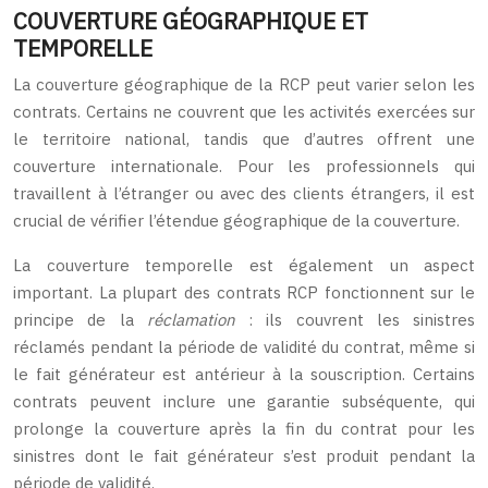
COUVERTURE GÉOGRAPHIQUE ET
TEMPORELLE
La couverture géographique de la RCP peut varier selon les
contrats. Certains ne couvrent que les activités exercées sur
le territoire national, tandis que d’autres offrent une
couverture internationale. Pour les professionnels qui
travaillent à l’étranger ou avec des clients étrangers, il est
crucial de vérifier l’étendue géographique de la couverture.
La couverture temporelle est également un aspect
important. La plupart des contrats RCP fonctionnent sur le
principe de la
réclamation
: ils couvrent les sinistres
réclamés pendant la période de validité du contrat, même si
le fait générateur est antérieur à la souscription. Certains
contrats peuvent inclure une garantie subséquente, qui
prolonge la couverture après la fin du contrat pour les
sinistres dont le fait générateur s’est produit pendant la
période de validité.