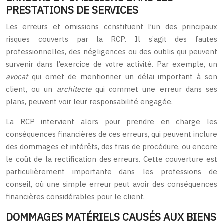
PRESTATIONS DE SERVICES
Les erreurs et omissions constituent l’un des principaux
risques couverts par la RCP. Il s’agit des fautes
professionnelles, des négligences ou des oublis qui peuvent
survenir dans l’exercice de votre activité. Par exemple, un
avocat
qui omet de mentionner un délai important à son
client, ou un
architecte
qui commet une erreur dans ses
plans, peuvent voir leur responsabilité engagée.
La RCP intervient alors pour prendre en charge les
conséquences financières de ces erreurs, qui peuvent inclure
des dommages et intérêts, des frais de procédure, ou encore
le coût de la rectification des erreurs. Cette couverture est
particulièrement importante dans les professions de
conseil, où une simple erreur peut avoir des conséquences
financières considérables pour le client.
DOMMAGES MATÉRIELS CAUSÉS AUX BIENS