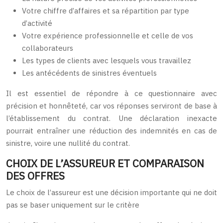
Votre chiffre d’affaires et sa répartition par type
d’activité
Votre expérience professionnelle et celle de vos
collaborateurs
Les types de clients avec lesquels vous travaillez
Les antécédents de sinistres éventuels
Il est essentiel de répondre à ce questionnaire avec
précision et honnêteté, car vos réponses serviront de base à
l’établissement du contrat. Une déclaration inexacte
pourrait entraîner une réduction des indemnités en cas de
sinistre, voire une nullité du contrat.
CHOIX DE L’ASSUREUR ET COMPARAISON
DES OFFRES
Le choix de l’assureur est une décision importante qui ne doit
pas se baser uniquement sur le critère