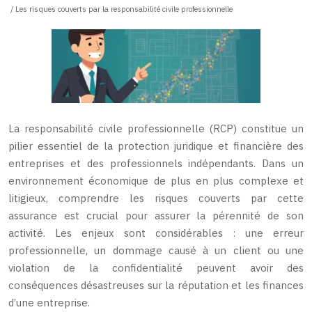
/ Les risques couverts par la responsabilité civile professionnelle
La responsabilité civile professionnelle (RCP) constitue un
pilier essentiel de la protection juridique et financière des
entreprises et des professionnels indépendants. Dans un
environnement économique de plus en plus complexe et
litigieux, comprendre les risques couverts par cette
assurance est crucial pour assurer la pérennité de son
activité. Les enjeux sont considérables : une erreur
professionnelle, un dommage causé à un client ou une
violation de la confidentialité peuvent avoir des
conséquences désastreuses sur la réputation et les finances
d’une entreprise.