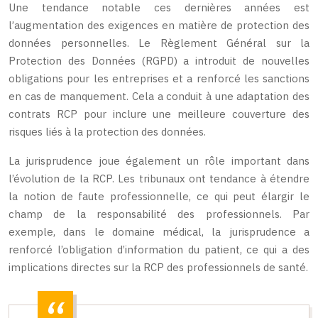
Une tendance notable ces dernières années est
l’augmentation des exigences en matière de protection des
données personnelles. Le Règlement Général sur la
Protection des Données (RGPD) a introduit de nouvelles
obligations pour les entreprises et a renforcé les sanctions
en cas de manquement. Cela a conduit à une adaptation des
contrats RCP pour inclure une meilleure couverture des
risques liés à la protection des données.
La jurisprudence joue également un rôle important dans
l’évolution de la RCP. Les tribunaux ont tendance à étendre
la notion de faute professionnelle, ce qui peut élargir le
champ de la responsabilité des professionnels. Par
exemple, dans le domaine médical, la jurisprudence a
renforcé l’obligation d’information du patient, ce qui a des
implications directes sur la RCP des professionnels de santé.