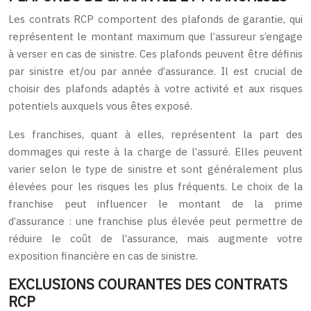
Les contrats RCP comportent des plafonds de garantie, qui
représentent le montant maximum que l’assureur s’engage
à verser en cas de sinistre. Ces plafonds peuvent être définis
par sinistre et/ou par année d’assurance. Il est crucial de
choisir des plafonds adaptés à votre activité et aux risques
potentiels auxquels vous êtes exposé.
Les franchises, quant à elles, représentent la part des
dommages qui reste à la charge de l’assuré. Elles peuvent
varier selon le type de sinistre et sont généralement plus
élevées pour les risques les plus fréquents. Le choix de la
franchise peut influencer le montant de la prime
d’assurance : une franchise plus élevée peut permettre de
réduire le coût de l’assurance, mais augmente votre
exposition financière en cas de sinistre.
EXCLUSIONS COURANTES DES CONTRATS
RCP