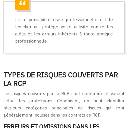
La responsabilité civile professionnelle est le
bouclier qui protège votre activité contre les
aléas et les erreurs inhérents à toute pratique
professionnelle.
TYPES DE RISQUES COUVERTS PAR
LA RCP
Les risques couverts par la RCP sont nombreux et varient
selon les professions. Cependant, on peut identifier
plusieurs catégories principales de risques qui sont
généralement incluses dans les contrats de RCP.
ERREURS ET OMISSIONS DANS LES