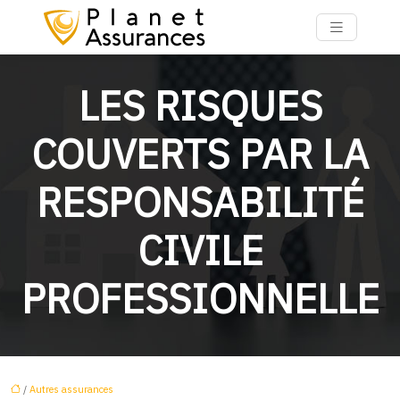
LES RISQUES
COUVERTS PAR LA
RESPONSABILITÉ
CIVILE
PROFESSIONNELLE
/
Autres assurances