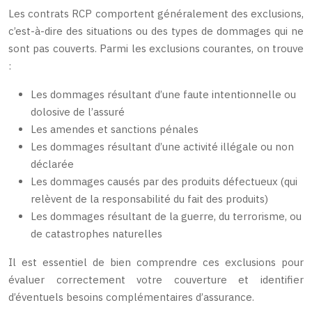
Les contrats RCP comportent généralement des exclusions,
c’est-à-dire des situations ou des types de dommages qui ne
sont pas couverts. Parmi les exclusions courantes, on trouve
:
Les dommages résultant d’une faute intentionnelle ou
dolosive de l’assuré
Les amendes et sanctions pénales
Les dommages résultant d’une activité illégale ou non
déclarée
Les dommages causés par des produits défectueux (qui
relèvent de la responsabilité du fait des produits)
Les dommages résultant de la guerre, du terrorisme, ou
de catastrophes naturelles
Il est essentiel de bien comprendre ces exclusions pour
évaluer correctement votre couverture et identifier
d’éventuels besoins complémentaires d’assurance.