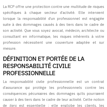
La RCP offre une protection contre une multitude de risques
spécifiques à chaque secteur d’activité. Elle intervient
lorsque la responsabilité d’un professionnel est engagée
suite à des dommages causés à des tiers dans le cadre de
son activité. Que vous soyez avocat, médecin, architecte ou
consultant en informatique, les risques inhérents à votre
profession nécessitent une couverture adaptée et sur
mesure.
DÉFINITION ET PORTÉE DE LA
RESPONSABILITÉ CIVILE
PROFESSIONNELLE
La responsabilité civile professionnelle est un contrat
d’assurance qui protège les professionnels contre les
conséquences pécuniaires des dommages qu’ils pourraient
causer à des tiers dans le cadre de leur activité. Cette notion
de
tiers
est essentielle : elle englobe les clients, les