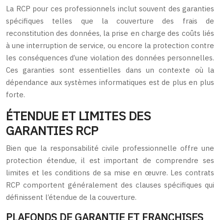
La RCP pour ces professionnels inclut souvent des garanties
spécifiques telles que la couverture des frais de
reconstitution des données, la prise en charge des coûts liés
à une interruption de service, ou encore la protection contre
les conséquences d’une violation des données personnelles.
Ces garanties sont essentielles dans un contexte où la
dépendance aux systèmes informatiques est de plus en plus
forte.
ÉTENDUE ET LIMITES DES
GARANTIES RCP
Bien que la responsabilité civile professionnelle offre une
protection étendue, il est important de comprendre ses
limites et les conditions de sa mise en œuvre. Les contrats
RCP comportent généralement des clauses spécifiques qui
définissent l’étendue de la couverture.
PLAFONDS DE GARANTIE ET FRANCHISES