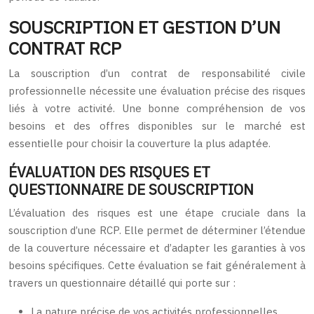
SOUSCRIPTION ET GESTION D’UN
CONTRAT RCP
La souscription d’un contrat de responsabilité civile
professionnelle nécessite une évaluation précise des risques
liés à votre activité. Une bonne compréhension de vos
besoins et des offres disponibles sur le marché est
essentielle pour choisir la couverture la plus adaptée.
ÉVALUATION DES RISQUES ET
QUESTIONNAIRE DE SOUSCRIPTION
L’évaluation des risques est une étape cruciale dans la
souscription d’une RCP. Elle permet de déterminer l’étendue
de la couverture nécessaire et d’adapter les garanties à vos
besoins spécifiques. Cette évaluation se fait généralement à
travers un questionnaire détaillé qui porte sur :
La nature précise de vos activités professionnelles