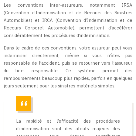
Les conventions inter-assureurs, notamment IRSA
(Convention d’Indemnisation et de Recours des Sinistres
Automobiles) et IRCA (Convention d’Indemnisation et de
Recours Corporel Automobile), permettent d’accélérer
considérablement les procédures d’indemnisation.
Dans le cadre de ces conventions, votre assureur peut vous
indemniser directement, même si vous n’êtes pas
responsable de l’accident, puis se retourner vers l’assureur
du tiers responsable. Ce système permet des
remboursements beaucoup plus rapides, parfois en quelques
jours seulement pour les sinistres matériels simples.
La rapidité et l’efficacité des procédures
d’indemnisation sont des atouts majeurs des