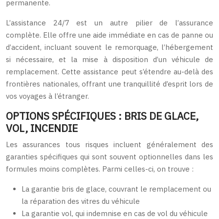
permanente.
L’assistance 24/7 est un autre pilier de l’assurance
complète. Elle offre une aide immédiate en cas de panne ou
d’accident, incluant souvent le remorquage, l’hébergement
si nécessaire, et la mise à disposition d’un véhicule de
remplacement. Cette assistance peut s’étendre au-delà des
frontières nationales, offrant une tranquillité d’esprit lors de
vos voyages à l’étranger.
OPTIONS SPÉCIFIQUES : BRIS DE GLACE,
VOL, INCENDIE
Les assurances tous risques incluent généralement des
garanties spécifiques qui sont souvent optionnelles dans les
formules moins complètes. Parmi celles-ci, on trouve :
La garantie bris de glace, couvrant le remplacement ou
la réparation des vitres du véhicule
La garantie vol, qui indemnise en cas de vol du véhicule