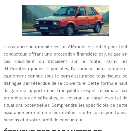
L’assurance automobile est un élément essentiel pour tout
conducteur, offrant une protection financière et juridique en
cas d’accident ou d’incident sur la route. Parmi les
différentes options disponibles, l’assurance auto complète,
également connue sous le nom d’assurance tous risques, se
distingue par l’étendue de sa couverture. Cette formule haut
de gamme apporte une tranquillité d’esprit maximale aux
propriétaires de véhicules, en couvrant un large éventail de
situations potentielles. Comprendre les spécificités de cette
assurance permet de mieux évaluer si elle correspond à vos
besoins et à votre profil de conducteur.