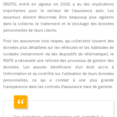
(RGPD), entré en vigueur en 2018, a eu des implications
importantes pour le secteur de l’assurance auto. Les
assureurs doivent désormais être beaucoup plus vigilants
dans la collecte, le traitement et le stockage des données
personnelles de leurs clients.
Pour les assurances tous risques, qui collectent souvent des
données plus détaillées sur les véhicules et les habitudes de
conduite (notamment via des dispositifs de télématique), le
RGPD a nécessité une refonte des processus de gestion des
données. Les assurés bénéficient d’un droit accru à
l’information et au contrôle sur l’utilisation de leurs données
personnelles, ce qui a conduit à une plus grande
transparence dans les contrats d’assurance haut de gamme.
Ces évolutions réglementaires ont contribué à