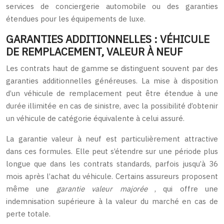
services de conciergerie automobile ou des garanties
étendues pour les équipements de luxe.
GARANTIES ADDITIONNELLES : VÉHICULE
DE REMPLACEMENT, VALEUR À NEUF
Les contrats haut de gamme se distinguent souvent par des
garanties additionnelles généreuses. La mise à disposition
d’un véhicule de remplacement peut être étendue à une
durée illimitée en cas de sinistre, avec la possibilité d’obtenir
un véhicule de catégorie équivalente à celui assuré.
La garantie valeur à neuf est particulièrement attractive
dans ces formules. Elle peut s’étendre sur une période plus
longue que dans les contrats standards, parfois jusqu’à 36
mois après l’achat du véhicule. Certains assureurs proposent
même une
garantie valeur majorée
, qui offre une
indemnisation supérieure à la valeur du marché en cas de
perte totale.