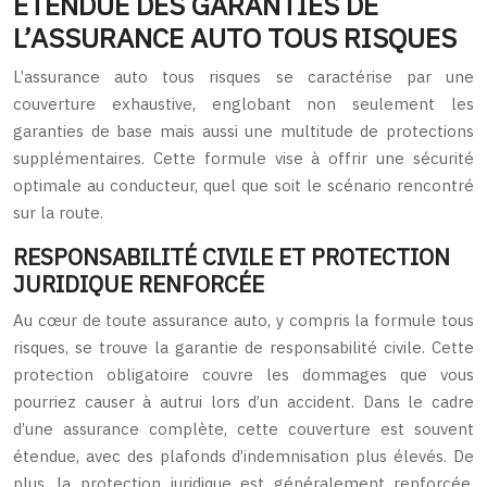
ÉTENDUE DES GARANTIES DE
L’ASSURANCE AUTO TOUS RISQUES
L’assurance auto tous risques se caractérise par une
couverture exhaustive, englobant non seulement les
garanties de base mais aussi une multitude de protections
supplémentaires. Cette formule vise à offrir une sécurité
optimale au conducteur, quel que soit le scénario rencontré
sur la route.
RESPONSABILITÉ CIVILE ET PROTECTION
JURIDIQUE RENFORCÉE
Au cœur de toute assurance auto, y compris la formule tous
risques, se trouve la garantie de responsabilité civile. Cette
protection obligatoire couvre les dommages que vous
pourriez causer à autrui lors d’un accident. Dans le cadre
d’une assurance complète, cette couverture est souvent
étendue, avec des plafonds d’indemnisation plus élevés. De
plus, la protection juridique est généralement renforcée,