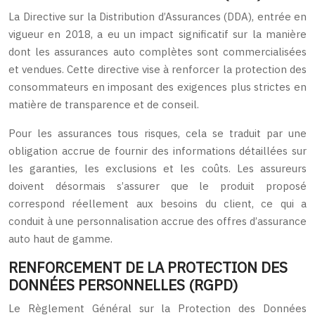
La Directive sur la Distribution d’Assurances (DDA), entrée en
vigueur en 2018, a eu un impact significatif sur la manière
dont les assurances auto complètes sont commercialisées
et vendues. Cette directive vise à renforcer la protection des
consommateurs en imposant des exigences plus strictes en
matière de transparence et de conseil.
Pour les assurances tous risques, cela se traduit par une
obligation accrue de fournir des informations détaillées sur
les garanties, les exclusions et les coûts. Les assureurs
doivent désormais s’assurer que le produit proposé
correspond réellement aux besoins du client, ce qui a
conduit à une personnalisation accrue des offres d’assurance
auto haut de gamme.
RENFORCEMENT DE LA PROTECTION DES
DONNÉES PERSONNELLES (RGPD)
Le Règlement Général sur la Protection des Données