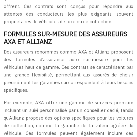
offrent. Ces contrats sont conçus pour répondre aux
attentes des conducteurs les plus exigeants, souvent
propriétaires de véhicules de luxe ou de collection.
FORMULES SUR-MESURE DES ASSUREURS
AXA ET ALLIANZ
Des assureurs renommés comme AXA et Allianz proposent
des formules d’assurance auto sur-mesure pour les
véhicules haut de gamme. Ces contrats se caractérisent par
une grande flexibilité, permettant aux assurés de choisir
précisément les garanties qui correspondent à leurs besoins
spécifiques.
Par exemple, AXA offre une gamme de services premium
incluant un suivi personnalisé par un conseiller dédié, tandis
qu’Allianz propose des options spécifiques pour les voitures
de collection, comme la garantie de la valeur agréée du
véhicule. Ces formules peuvent également inclure des