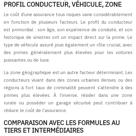
PROFIL CONDUCTEUR, VÉHICULE, ZONE
Le coût d’une assurance tous risques varie considérablement
en fonction de plusieurs facteurs. Le profil du conducteur
est primordial : son âge, son expérience de conduite, et son
historique de sinistres ont un impact direct sur la prime. Le
type de véhicule assuré joue également un rôle crucial, avec
des primes généralement plus élevées pour les voitures
puissantes ou de luxe.
La zone géographique est un autre facteur déterminant. Les
conducteurs vivant dans des zones urbaines denses ou des
régions à fort taux de criminalité peuvent s’attendre à des
primes plus élevées. À l’inverse, résider dans une zone
rurale ou posséder un garage sécurisé peut contribuer à
réduire le coût de l’assurance.
COMPARAISON AVEC LES FORMULES AU
TIERS ET INTERMÉDIAIRES