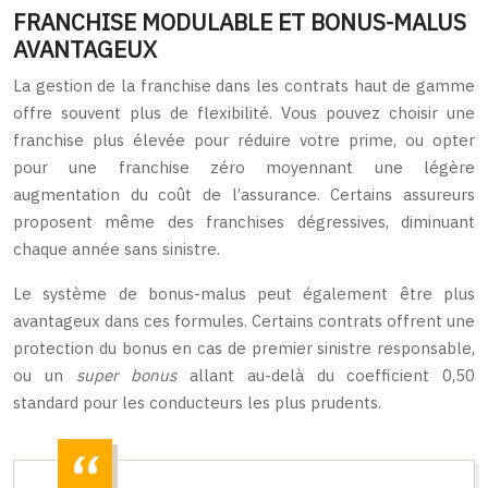
FRANCHISE MODULABLE ET BONUS-MALUS
AVANTAGEUX
La gestion de la franchise dans les contrats haut de gamme
offre souvent plus de flexibilité. Vous pouvez choisir une
franchise plus élevée pour réduire votre prime, ou opter
pour une franchise zéro moyennant une légère
augmentation du coût de l’assurance. Certains assureurs
proposent même des franchises dégressives, diminuant
chaque année sans sinistre.
Le système de bonus-malus peut également être plus
avantageux dans ces formules. Certains contrats offrent une
protection du bonus en cas de premier sinistre responsable,
ou un
super bonus
allant au-delà du coefficient 0,50
standard pour les conducteurs les plus prudents.