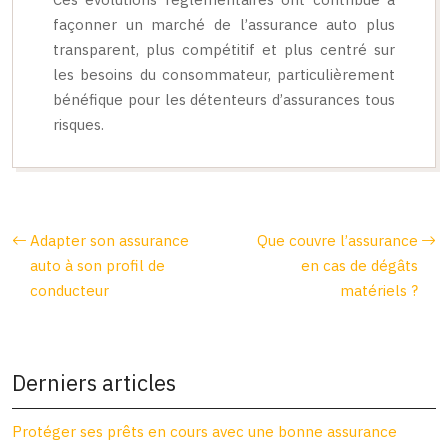
façonner un marché de l’assurance auto plus
transparent, plus compétitif et plus centré sur
les besoins du consommateur, particulièrement
bénéfique pour les détenteurs d’assurances tous
risques.
Adapter son assurance
Que couvre l’assurance
auto à son profil de
en cas de dégâts
conducteur
matériels ?
Derniers articles
Protéger ses prêts en cours avec une bonne assurance