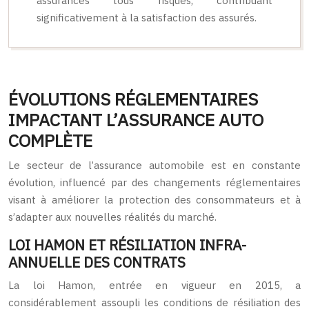
assurances tous risques, contribuant
significativement à la satisfaction des assurés.
ÉVOLUTIONS RÉGLEMENTAIRES
IMPACTANT L’ASSURANCE AUTO
COMPLÈTE
Le secteur de l’assurance automobile est en constante
évolution, influencé par des changements réglementaires
visant à améliorer la protection des consommateurs et à
s’adapter aux nouvelles réalités du marché.
LOI HAMON ET RÉSILIATION INFRA-
ANNUELLE DES CONTRATS
La loi Hamon, entrée en vigueur en 2015, a
considérablement assoupli les conditions de résiliation des