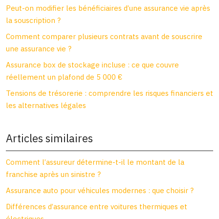
Peut-on modifier les bénéficiaires d’une assurance vie après
la souscription ?
Comment comparer plusieurs contrats avant de souscrire
une assurance vie ?
Assurance box de stockage incluse : ce que couvre
réellement un plafond de 5 000 €
Tensions de trésorerie : comprendre les risques financiers et
les alternatives légales
Articles similaires
Comment l’assureur détermine-t-il le montant de la
franchise après un sinistre ?
Assurance auto pour véhicules modernes : que choisir ?
Différences d’assurance entre voitures thermiques et
électriques