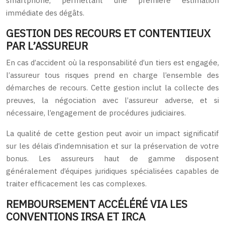
smartphone, permettant une première estimation
immédiate des dégâts.
GESTION DES RECOURS ET CONTENTIEUX
PAR L’ASSUREUR
En cas d’accident où la responsabilité d’un tiers est engagée,
l’assureur tous risques prend en charge l’ensemble des
démarches de recours. Cette gestion inclut la collecte des
preuves, la négociation avec l’assureur adverse, et si
nécessaire, l’engagement de procédures judiciaires.
La qualité de cette gestion peut avoir un impact significatif
sur les délais d’indemnisation et sur la préservation de votre
bonus. Les assureurs haut de gamme disposent
généralement d’équipes juridiques spécialisées capables de
traiter efficacement les cas complexes.
REMBOURSEMENT ACCÉLÉRÉ VIA LES
CONVENTIONS IRSA ET IRCA