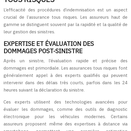
L’efficacité des procédures d’indemnisation est un aspect
crucial de l’assurance tous risques. Les assureurs haut de
gamme se distinguent souvent par la rapidité et la qualité de
leur gestion des sinistres.
EXPERTISE ET ÉVALUATION DES
DOMMAGES POST-SINISTRE
Après un sinistre, l’évaluation rapide et précise des
dommages est primordiale. Les assurances tous risques font
généralement appel à des experts qualifiés qui peuvent
intervenir dans des délais très courts, parfois dans les 24
heures suivant la déclaration du sinistre.
Ces experts utilisent des technologies avancées pour
évaluer les dommages, comme des outils de diagnostic
électronique pour les véhicules modernes. Certains
assureurs proposent même des expertises à distance via