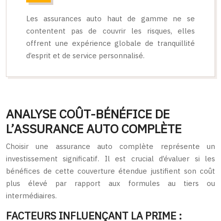
Les assurances auto haut de gamme ne se
contentent pas de couvrir les risques, elles
offrent une expérience globale de tranquillité
d’esprit et de service personnalisé.
ANALYSE COÛT-BÉNÉFICE DE
L’ASSURANCE AUTO COMPLÈTE
Choisir une assurance auto complète représente un
investissement significatif. Il est crucial d’évaluer si les
bénéfices de cette couverture étendue justifient son coût
plus élevé par rapport aux formules au tiers ou
intermédiaires.
FACTEURS INFLUENÇANT LA PRIME :