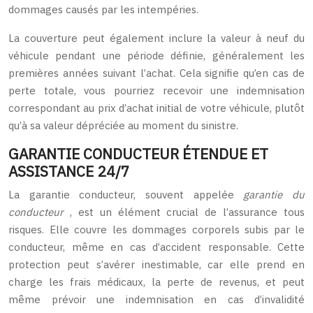
dommages causés par les intempéries.
La couverture peut également inclure la valeur à neuf du
véhicule pendant une période définie, généralement les
premières années suivant l’achat. Cela signifie qu’en cas de
perte totale, vous pourriez recevoir une indemnisation
correspondant au prix d’achat initial de votre véhicule, plutôt
qu’à sa valeur dépréciée au moment du sinistre.
GARANTIE CONDUCTEUR ÉTENDUE ET
ASSISTANCE 24/7
La garantie conducteur, souvent appelée
garantie du
conducteur
, est un élément crucial de l’assurance tous
risques. Elle couvre les dommages corporels subis par le
conducteur, même en cas d’accident responsable. Cette
protection peut s’avérer inestimable, car elle prend en
charge les frais médicaux, la perte de revenus, et peut
même prévoir une indemnisation en cas d’invalidité