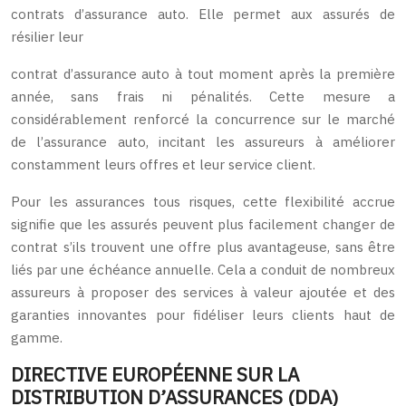
contrats d’assurance auto. Elle permet aux assurés de
résilier leur
contrat d’assurance auto à tout moment après la première
année, sans frais ni pénalités. Cette mesure a
considérablement renforcé la concurrence sur le marché
de l’assurance auto, incitant les assureurs à améliorer
constamment leurs offres et leur service client.
Pour les assurances tous risques, cette flexibilité accrue
signifie que les assurés peuvent plus facilement changer de
contrat s’ils trouvent une offre plus avantageuse, sans être
liés par une échéance annuelle. Cela a conduit de nombreux
assureurs à proposer des services à valeur ajoutée et des
garanties innovantes pour fidéliser leurs clients haut de
gamme.
DIRECTIVE EUROPÉENNE SUR LA
DISTRIBUTION D’ASSURANCES (DDA)