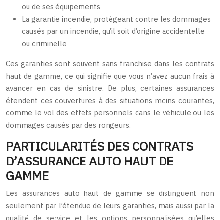
ou de ses équipements
La garantie incendie, protégeant contre les dommages
causés par un incendie, qu’il soit d’origine accidentelle
ou criminelle
Ces garanties sont souvent sans franchise dans les contrats
haut de gamme, ce qui signifie que vous n’avez aucun frais à
avancer en cas de sinistre. De plus, certaines assurances
étendent ces couvertures à des situations moins courantes,
comme le vol des effets personnels dans le véhicule ou les
dommages causés par des rongeurs.
PARTICULARITÉS DES CONTRATS
D’ASSURANCE AUTO HAUT DE
GAMME
Les assurances auto haut de gamme se distinguent non
seulement par l’étendue de leurs garanties, mais aussi par la
qualité de service et les options personnalisées qu’elles