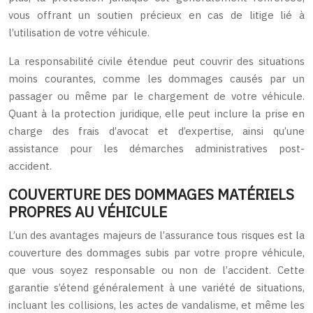
vous offrant un soutien précieux en cas de litige lié à
l’utilisation de votre véhicule.
La responsabilité civile étendue peut couvrir des situations
moins courantes, comme les dommages causés par un
passager ou même par le chargement de votre véhicule.
Quant à la protection juridique, elle peut inclure la prise en
charge des frais d’avocat et d’expertise, ainsi qu’une
assistance pour les démarches administratives post-
accident.
COUVERTURE DES DOMMAGES MATÉRIELS
PROPRES AU VÉHICULE
L’un des avantages majeurs de l’assurance tous risques est la
couverture des dommages subis par votre propre véhicule,
que vous soyez responsable ou non de l’accident. Cette
garantie s’étend généralement à une variété de situations,
incluant les collisions, les actes de vandalisme, et même les