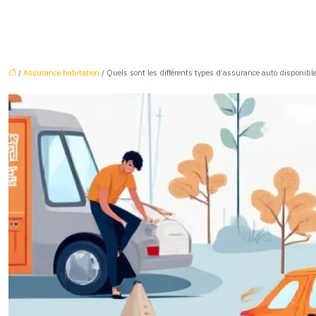
/
Assurance habitation
/ Quels sont les différents types d’assurance auto disponible