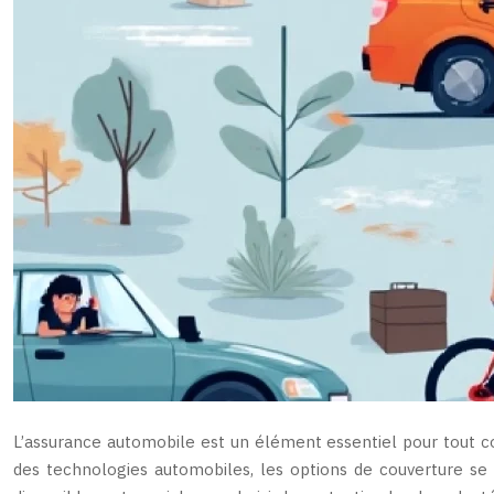
L’assurance automobile est un élément essentiel pour tout co
des technologies automobiles, les options de couverture se 