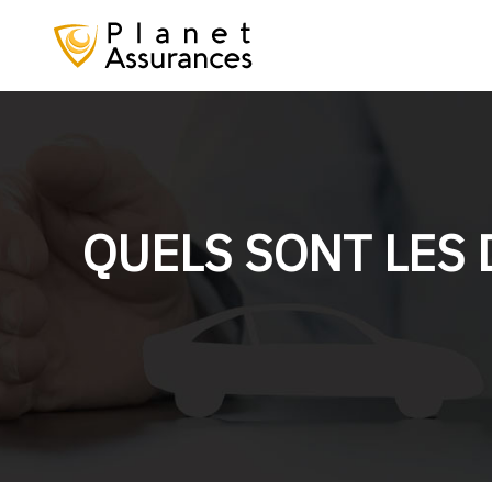
QUELS SONT LES 