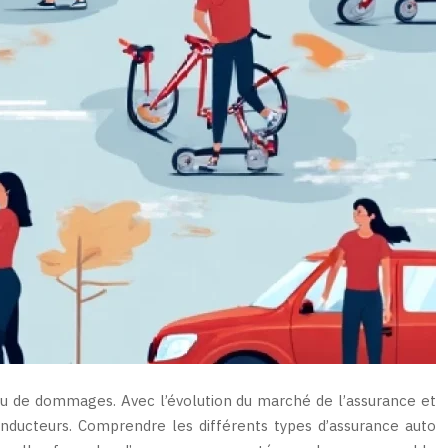
 ou de dommages. Avec l’évolution du marché de l’assurance et
onducteurs. Comprendre les différents types d’assurance auto