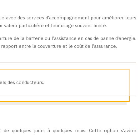
due avec des services d’accompagnement pour améliorer leurs
valeur particulière et leur usage souvent limité.
ture de la batterie ou l’assistance en cas de panne d’énergie.
rapport entre la couverture et le coût de l’assurance.
uels des conducteurs.
t de quelques jours à quelques mois. Cette option s’avère