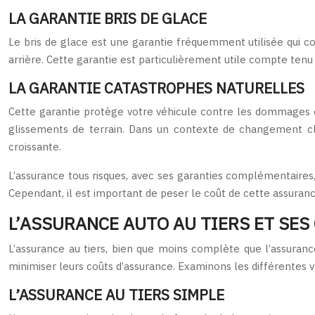
LA GARANTIE BRIS DE GLACE
Le bris de glace est une garantie fréquemment utilisée qui cou
arrière. Cette garantie est particulièrement utile compte tenu
LA GARANTIE CATASTROPHES NATURELLES
Cette garantie protège votre véhicule contre les dommages c
glissements de terrain. Dans un contexte de changement c
croissante.
L’assurance tous risques, avec ses garanties complémentaires
Cependant, il est important de peser le coût de cette assurance
L’ASSURANCE AUTO AU TIERS ET SES
L’assurance au tiers, bien que moins complète que l’assuran
minimiser leurs coûts d’assurance. Examinons les différentes va
L’ASSURANCE AU TIERS SIMPLE