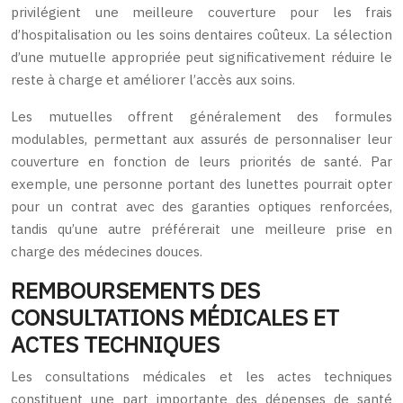
privilégient une meilleure couverture pour les frais
d’hospitalisation ou les soins dentaires coûteux. La sélection
d’une mutuelle appropriée peut significativement réduire le
reste à charge et améliorer l’accès aux soins.
Les mutuelles offrent généralement des formules
modulables, permettant aux assurés de personnaliser leur
couverture en fonction de leurs priorités de santé. Par
exemple, une personne portant des lunettes pourrait opter
pour un contrat avec des garanties optiques renforcées,
tandis qu’une autre préférerait une meilleure prise en
charge des médecines douces.
REMBOURSEMENTS DES
CONSULTATIONS MÉDICALES ET
ACTES TECHNIQUES
Les consultations médicales et les actes techniques
constituent une part importante des dépenses de santé