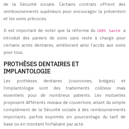
de la Sécurité sociale. Certains contrats offrent des
remboursements supérieurs pour encourager la prévention
et les soins précoces.
Il est important de noter que la réforme du
a
100% Santé
introduit des paniers de soins sans reste à charge pour
certains actes dentaires, améliorant ainsi l’accès aux soins
pour tous.
PROTHÈSES DENTAIRES ET
IMPLANTOLOGIE
Les prothèses dentaires (couronnes, bridges) et
l’implantologie sont des traitements coûteux mais
essentiels pour de nombreux patients. Les mutuelles
proposent différents niveaux de couverture, allant du simple
complément de la Sécurité sociale à des remboursements
importants, parfois exprimés en pourcentage du tarif de
base ou en montant forfaitaire par acte.