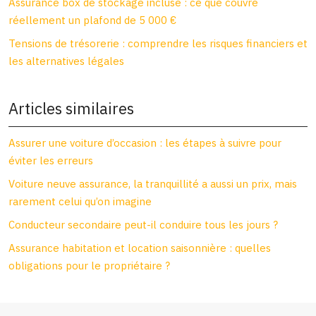
Assurance box de stockage incluse : ce que couvre
réellement un plafond de 5 000 €
Tensions de trésorerie : comprendre les risques financiers et
les alternatives légales
Articles similaires
Assurer une voiture d’occasion : les étapes à suivre pour
éviter les erreurs
Voiture neuve assurance, la tranquillité a aussi un prix, mais
rarement celui qu’on imagine
Conducteur secondaire peut-il conduire tous les jours ?
Assurance habitation et location saisonnière : quelles
obligations pour le propriétaire ?