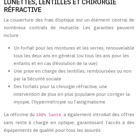
LUNETTES, LENTILLES ET CHIRURGIE
RÉFRACTIVE
La couverture des frais d’optique est un élément central de
nombreux contrats de mutuelle. Les garanties peuvent
inclure :
Un forfait pour les montures et les verres, renouvelable
tous les deux ans en général (ou tous les ans pour les
enfants et en cas d’évolution de la vue)
Une prise en charge des lentilles, remboursées ou non
par la Sécurité sociale
Des forfaits pour la chirurgie réfractive, une
intervention de plus en plus populaire pour corriger la
myopie, l’hypermétropie ou l’astigmatisme
La réforme du
a également introduit des offres
100% Santé
sans reste à charge en optique, garantissant l’accès à des
équipements de qualité pour tous les assurés.