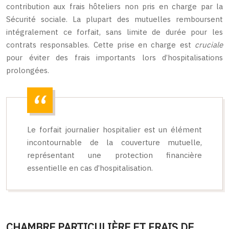
contribution aux frais hôteliers non pris en charge par la
Sécurité sociale. La plupart des mutuelles remboursent
intégralement ce forfait, sans limite de durée pour les
contrats responsables. Cette prise en charge est
cruciale
pour éviter des frais importants lors d’hospitalisations
prolongées.
Le forfait journalier hospitalier est un élément
incontournable de la couverture mutuelle,
représentant une protection financière
essentielle en cas d’hospitalisation.
CHAMBRE PARTICULIÈRE ET FRAIS DE