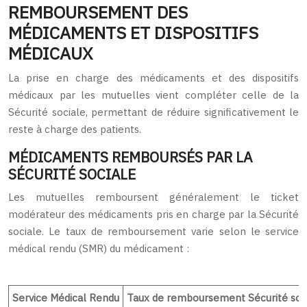
REMBOURSEMENT DES
MÉDICAMENTS ET DISPOSITIFS
MÉDICAUX
La prise en charge des médicaments et des dispositifs
médicaux par les mutuelles vient compléter celle de la
Sécurité sociale, permettant de réduire significativement le
reste à charge des patients.
MÉDICAMENTS REMBOURSÉS PAR LA
SÉCURITÉ SOCIALE
Les mutuelles remboursent généralement le ticket
modérateur des médicaments pris en charge par la Sécurité
sociale. Le taux de remboursement varie selon le service
médical rendu (SMR) du médicament :
Service Médical Rendu
Taux de remboursement Sécurité soc