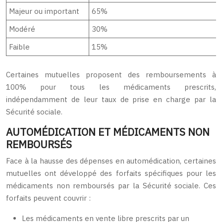
Majeur ou important
65%
Modéré
30%
Faible
15%
Certaines mutuelles proposent des remboursements à
100% pour tous les médicaments prescrits,
indépendamment de leur taux de prise en charge par la
Sécurité sociale.
AUTOMÉDICATION ET MÉDICAMENTS NON
REMBOURSÉS
Face à la hausse des dépenses en automédication, certaines
mutuelles ont développé des forfaits spécifiques pour les
médicaments non remboursés par la Sécurité sociale. Ces
forfaits peuvent couvrir :
Les médicaments en vente libre prescrits par un