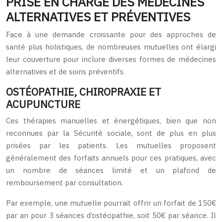
PRISE EN CHARGE DES MÉDECINES
ALTERNATIVES ET PRÉVENTIVES
Face à une demande croissante pour des approches de
santé plus holistiques, de nombreuses mutuelles ont élargi
leur couverture pour inclure diverses formes de médecines
alternatives et de soins préventifs.
OSTÉOPATHIE, CHIROPRAXIE ET
ACUPUNCTURE
Ces thérapies manuelles et énergétiques, bien que non
reconnues par la Sécurité sociale, sont de plus en plus
prisées par les patients. Les mutuelles proposent
généralement des forfaits annuels pour ces pratiques, avec
un nombre de séances limité et un plafond de
remboursement par consultation.
Par exemple, une mutuelle pourrait offrir un forfait de 150€
par an pour 3 séances d’ostéopathie, soit 50€ par séance. Il