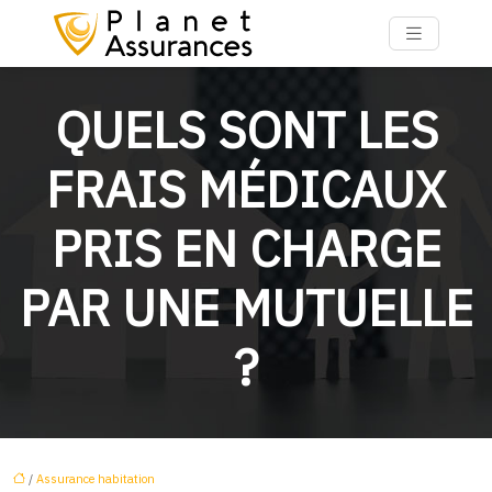
QUELS SONT LES
FRAIS MÉDICAUX
PRIS EN CHARGE
PAR UNE MUTUELLE
?
/
Assurance habitation