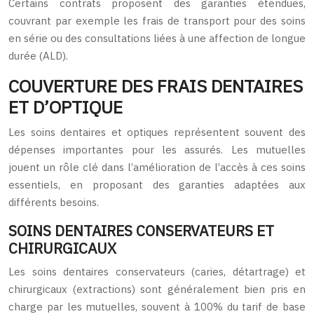
Certains contrats proposent des garanties étendues,
couvrant par exemple les frais de transport pour des soins
en série ou des consultations liées à une affection de longue
durée (ALD).
COUVERTURE DES FRAIS DENTAIRES
ET D’OPTIQUE
Les soins dentaires et optiques représentent souvent des
dépenses importantes pour les assurés. Les mutuelles
jouent un rôle clé dans l’amélioration de l’accès à ces soins
essentiels, en proposant des garanties adaptées aux
différents besoins.
SOINS DENTAIRES CONSERVATEURS ET
CHIRURGICAUX
Les soins dentaires conservateurs (caries, détartrage) et
chirurgicaux (extractions) sont généralement bien pris en
charge par les mutuelles, souvent à 100% du tarif de base