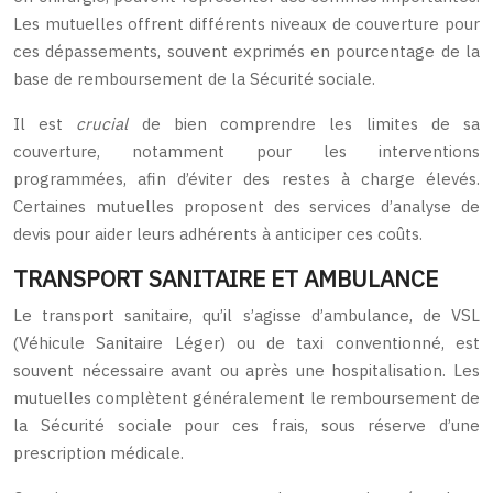
Les mutuelles offrent différents niveaux de couverture pour
ces dépassements, souvent exprimés en pourcentage de la
base de remboursement de la Sécurité sociale.
Il est
crucial
de bien comprendre les limites de sa
couverture, notamment pour les interventions
programmées, afin d’éviter des restes à charge élevés.
Certaines mutuelles proposent des services d’analyse de
devis pour aider leurs adhérents à anticiper ces coûts.
TRANSPORT SANITAIRE ET AMBULANCE
Le transport sanitaire, qu’il s’agisse d’ambulance, de VSL
(Véhicule Sanitaire Léger) ou de taxi conventionné, est
souvent nécessaire avant ou après une hospitalisation. Les
mutuelles complètent généralement le remboursement de
la Sécurité sociale pour ces frais, sous réserve d’une
prescription médicale.