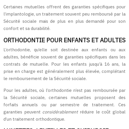
Certaines mutuelles offrent des garanties spécifiques pour
l’implantologie, un traitement souvent peu remboursé par la
Sécurité sociale mais de plus en plus demandé pour son
confort et sa durabilité.
ORTHODONTIE POUR ENFANTS ET ADULTES
L’orthodontie, qu’elle soit destinée aux enfants ou aux
adultes, bénéficie souvent de garanties spécifiques dans les
contrats de mutuelle. Pour les enfants jusqu’à 16 ans, la
prise en charge est généralement plus élevée, complétant
le remboursement de la Sécurité sociale.
Pour les adultes, où l’orthodontie n’est pas remboursée par
la Sécurité sociale, certaines mutuelles proposent des
forfaits annuels ou par semestre de traitement. Ces
garanties peuvent
considérablement
réduire le coût global
d’un traitement orthodontique.