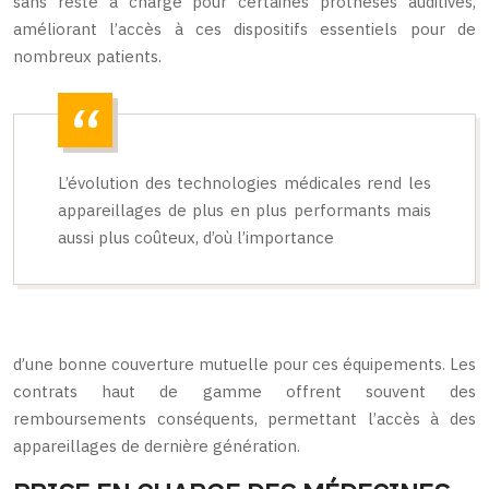
sans reste à charge pour certaines prothèses auditives,
améliorant l’accès à ces dispositifs essentiels pour de
nombreux patients.
L’évolution des technologies médicales rend les
appareillages de plus en plus performants mais
aussi plus coûteux, d’où l’importance
d’une bonne couverture mutuelle pour ces équipements. Les
contrats haut de gamme offrent souvent des
remboursements conséquents, permettant l’accès à des
appareillages de dernière génération.