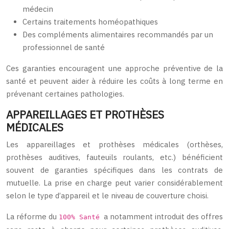
médecin
Certains traitements homéopathiques
Des compléments alimentaires recommandés par un
professionnel de santé
Ces garanties encouragent une approche préventive de la
santé et peuvent aider à réduire les coûts à long terme en
prévenant certaines pathologies.
APPAREILLAGES ET PROTHÈSES
MÉDICALES
Les appareillages et prothèses médicales (orthèses,
prothèses auditives, fauteuils roulants, etc.) bénéficient
souvent de garanties spécifiques dans les contrats de
mutuelle. La prise en charge peut varier considérablement
selon le type d’appareil et le niveau de couverture choisi.
La réforme du
a notamment introduit des offres
100% Santé