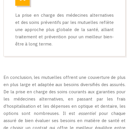
La prise en charge des médecines alternatives
et des soins préventifs par les mutuelles reflète
une approche plus globale de la santé, alliant
traitement et prévention pour un meilleur bien-
être à long terme.
En conclusion, les mutuelles offrent une couverture de plus
en plus large et adaptée aux besoins diversifiés des assurés.
De la prise en charge des soins courants aux garanties pour
les médecines alternatives, en passant par les frais
d’hospitalisation et les dépenses en optique et dentaire, les
options sont nombreuses. Il est
essentiel
pour chaque
assuré de bien évaluer ses besoins en matière de santé et
de choisir un contrat qui offre le meilleur équilibre entre