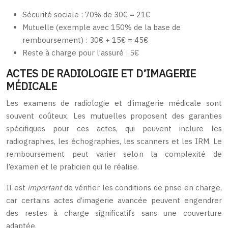
Sécurité sociale : 70% de 30€ = 21€
Mutuelle (exemple avec 150% de la base de
remboursement) : 30€ + 15€ = 45€
Reste à charge pour l’assuré : 5€
ACTES DE RADIOLOGIE ET D’IMAGERIE
MÉDICALE
Les examens de radiologie et d’imagerie médicale sont
souvent coûteux. Les mutuelles proposent des garanties
spécifiques pour ces actes, qui peuvent inclure les
radiographies, les échographies, les scanners et les IRM. Le
remboursement peut varier selon la complexité de
l’examen et le praticien qui le réalise.
Il est
important
de vérifier les conditions de prise en charge,
car certains actes d’imagerie avancée peuvent engendrer
des restes à charge significatifs sans une couverture
adaptée.