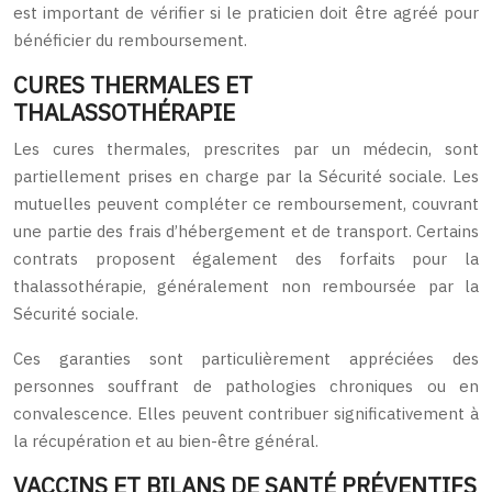
est important de vérifier si le praticien doit être agréé pour
bénéficier du remboursement.
CURES THERMALES ET
THALASSOTHÉRAPIE
Les cures thermales, prescrites par un médecin, sont
partiellement prises en charge par la Sécurité sociale. Les
mutuelles peuvent compléter ce remboursement, couvrant
une partie des frais d’hébergement et de transport. Certains
contrats proposent également des forfaits pour la
thalassothérapie, généralement non remboursée par la
Sécurité sociale.
Ces garanties sont particulièrement appréciées des
personnes souffrant de pathologies chroniques ou en
convalescence. Elles peuvent contribuer significativement à
la récupération et au bien-être général.
VACCINS ET BILANS DE SANTÉ PRÉVENTIFS