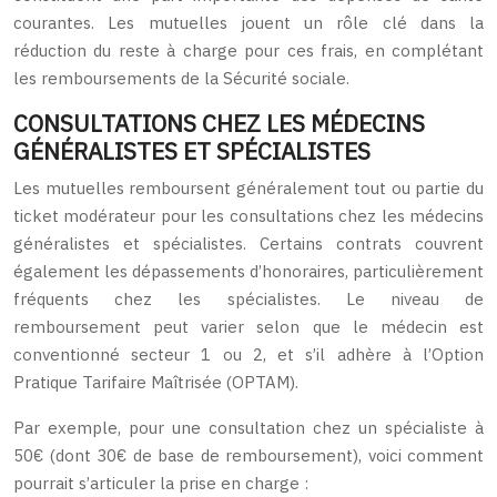
courantes. Les mutuelles jouent un rôle clé dans la
réduction du reste à charge pour ces frais, en complétant
les remboursements de la Sécurité sociale.
CONSULTATIONS CHEZ LES MÉDECINS
GÉNÉRALISTES ET SPÉCIALISTES
Les mutuelles remboursent généralement tout ou partie du
ticket modérateur pour les consultations chez les médecins
généralistes et spécialistes. Certains contrats couvrent
également les dépassements d’honoraires, particulièrement
fréquents chez les spécialistes. Le niveau de
remboursement peut varier selon que le médecin est
conventionné secteur 1 ou 2, et s’il adhère à l’Option
Pratique Tarifaire Maîtrisée (OPTAM).
Par exemple, pour une consultation chez un spécialiste à
50€ (dont 30€ de base de remboursement), voici comment
pourrait s’articuler la prise en charge :