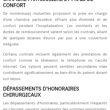
CONFORT
De nombreuses mutuelles proposent la prise en charge
d’une chambre particulière, offrant plus d’intimité et de
confort pendant l’hospitalisation. Les montants et les
durées de remboursement varient selon les contrats, allant
de quelques dizaines d’euros par jour à une couverture
intégrale.
Certains contrats incluent également des prestations de
confort comme la télévision, le téléphone ou l’accès
internet. Ces options peuvent sembler secondaires mais
contribuent significativement au bien-être du patient durant
son séjour.
DÉPASSEMENTS D’HONORAIRES
CHIRURGICAUX
Les dépassements d’honoraires, particulièrement fréquents
en chirurgie, peuvent représenter des sommes importantes.