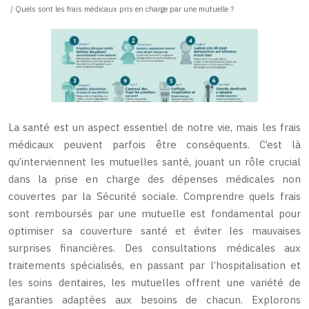
/ Quels sont les frais médicaux pris en charge par une mutuelle ?
La santé est un aspect essentiel de notre vie, mais les frais
médicaux peuvent parfois être conséquents. C’est là
qu’interviennent les mutuelles santé, jouant un rôle crucial
dans la prise en charge des dépenses médicales non
couvertes par la Sécurité sociale. Comprendre quels frais
sont remboursés par une mutuelle est fondamental pour
optimiser sa couverture santé et éviter les mauvaises
surprises financières. Des consultations médicales aux
traitements spécialisés, en passant par l’hospitalisation et
les soins dentaires, les mutuelles offrent une variété de
garanties adaptées aux besoins de chacun. Explorons