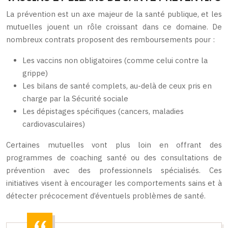
La prévention est un axe majeur de la santé publique, et les
mutuelles jouent un rôle croissant dans ce domaine. De
nombreux contrats proposent des remboursements pour :
Les vaccins non obligatoires (comme celui contre la
grippe)
Les bilans de santé complets, au-delà de ceux pris en
charge par la Sécurité sociale
Les dépistages spécifiques (cancers, maladies
cardiovasculaires)
Certaines mutuelles vont plus loin en offrant des
programmes de coaching santé ou des consultations de
prévention avec des professionnels spécialisés. Ces
initiatives visent à encourager les comportements sains et à
détecter précocement d’éventuels problèmes de santé.