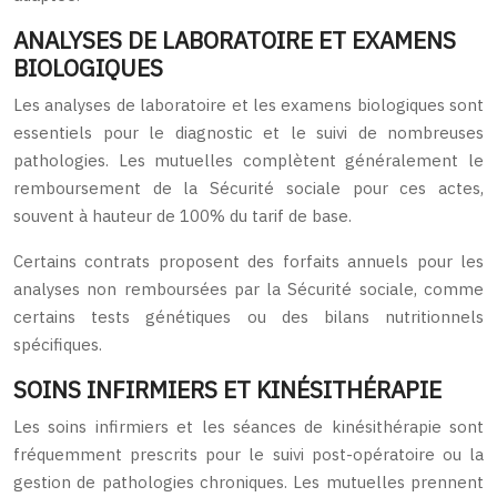
ANALYSES DE LABORATOIRE ET EXAMENS
BIOLOGIQUES
Les analyses de laboratoire et les examens biologiques sont
essentiels pour le diagnostic et le suivi de nombreuses
pathologies. Les mutuelles complètent généralement le
remboursement de la Sécurité sociale pour ces actes,
souvent à hauteur de 100% du tarif de base.
Certains contrats proposent des forfaits annuels pour les
analyses non remboursées par la Sécurité sociale, comme
certains tests génétiques ou des bilans nutritionnels
spécifiques.
SOINS INFIRMIERS ET KINÉSITHÉRAPIE
Les soins infirmiers et les séances de kinésithérapie sont
fréquemment prescrits pour le suivi post-opératoire ou la
gestion de pathologies chroniques. Les mutuelles prennent