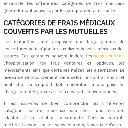
ensemble les différentes catégories de frais médicaux
généralement couverts par les complémentaires santé.
CATÉGORIES DE FRAIS MÉDICAUX
COUVERTS PAR LES MUTUELLES
Les mutuelles santé proposent une large gamme de
couvertures pour répondre aux divers besoins médicaux des
assurés. Ces garanties peuvent inclure les
soins courants
,
l’hospitalisation, les frais dentaires et optiques, les
médicaments, ainsi que certaines médecines alternatives. Le
niveau de remboursement varie selon le contrat choisi et
peut aller du simple ticket modérateur à une prise en
charge complète, voire au-delà des tarifs conventionnés.
Il est
essentiel
de bien comprendre les différentes
catégories de frais médicaux pour choisir une mutuelle
adaptée à sa situation personnelle. Certains contrats
mettent l’accent sur les soins courants, tandis que d’autres