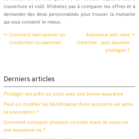
couverture et coût. N’hésitez pas à comparer les offres et à
demander des devis personnalisés pour trouver la mutuelle
qui vous convient le mieux.
Comment bien assurer un
Assurance auto sans
conducteur occasionnel
franchise : quel assureur
privilégier ?
Derniers articles
Protéger ses prêts en cours avec une bonne assurance
Peut-on modifier les bénéficiaires d’une assurance vie après
la souscription ?
Comment comparer plusieurs contrats avant de souscrire
une assurance vie ?