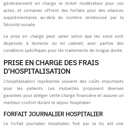
généralement en charge le ticket modérateur pour ces
actes, et certaines offrent des forfaits pour des séances
supplémentaires au-delà du nombre remboursé par la
Sécurité sociale.
La prise en charge peut varier selon que les soins sont
dispensés à domicile ou en cabinet, avec parfois des
conditions spécifiques pour les traitements de longue durée.
PRISE EN CHARGE DES FRAIS
D’HOSPITALISATION
L’hospitalisation représente souvent des coûts importants
pour les patients. Les mutuelles proposent diverses
garanties pour alléger cette charge financière et assurer un
meilleur confort durant le séjour hospitalier.
FORFAIT JOURNALIER HOSPITALIER
Le forfait journalier hospitalier, fixé par la loi, est une