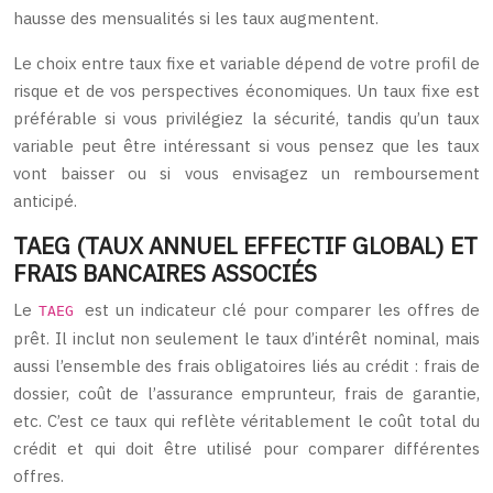
hausse des mensualités si les taux augmentent.
Le choix entre taux fixe et variable dépend de votre profil de
risque et de vos perspectives économiques. Un taux fixe est
préférable si vous privilégiez la sécurité, tandis qu’un taux
variable peut être intéressant si vous pensez que les taux
vont baisser ou si vous envisagez un remboursement
anticipé.
TAEG (TAUX ANNUEL EFFECTIF GLOBAL) ET
FRAIS BANCAIRES ASSOCIÉS
Le
est un indicateur clé pour comparer les offres de
TAEG
prêt. Il inclut non seulement le taux d’intérêt nominal, mais
aussi l’ensemble des frais obligatoires liés au crédit : frais de
dossier, coût de l’assurance emprunteur, frais de garantie,
etc. C’est ce taux qui reflète véritablement le coût total du
crédit et qui doit être utilisé pour comparer différentes
offres.