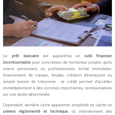
Le
prêt bancaire
est aujourd’hui un
outil financier
incontournable
pour concrétiser de nombreux projets, qu’ils
soient personnels ou professionnels. Achat immobilier,
financement de travaux, études, création d’entreprise ou
simple besoin de trésorerie : le crédit permet d’accéder
immédiatement à des sommes importantes, remboursables
sur une durée déterminée.
Cependant, derrière cette apparente simplicité se cache un
univers réglementé et technique
, où interviennent des