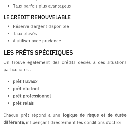
Taux parfois plus avantageux
LE CRÉDIT RENOUVELABLE
Réserve d’argent disponible
Taux élevés
À utiliser avec prudence
LES PRÊTS SPÉCIFIQUES
On trouve également des crédits dédiés à des situations
particulières :
prêt travaux
prêt étudiant
prêt professionnel
prêt relais
Chaque prêt répond à une
logique de risque et de durée
différente
, influençant directement les conditions d’octroi.