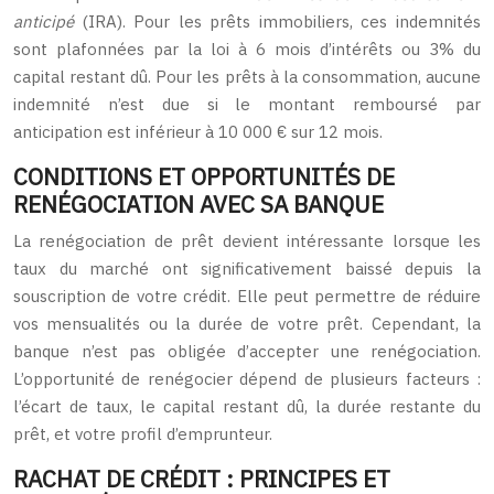
anticipé
(IRA). Pour les prêts immobiliers, ces indemnités
sont plafonnées par la loi à 6 mois d’intérêts ou 3% du
capital restant dû. Pour les prêts à la consommation, aucune
indemnité n’est due si le montant remboursé par
anticipation est inférieur à 10 000 € sur 12 mois.
CONDITIONS ET OPPORTUNITÉS DE
RENÉGOCIATION AVEC SA BANQUE
La renégociation de prêt devient intéressante lorsque les
taux du marché ont significativement baissé depuis la
souscription de votre crédit. Elle peut permettre de réduire
vos mensualités ou la durée de votre prêt. Cependant, la
banque n’est pas obligée d’accepter une renégociation.
L’opportunité de renégocier dépend de plusieurs facteurs :
l’écart de taux, le capital restant dû, la durée restante du
prêt, et votre profil d’emprunteur.
RACHAT DE CRÉDIT : PRINCIPES ET