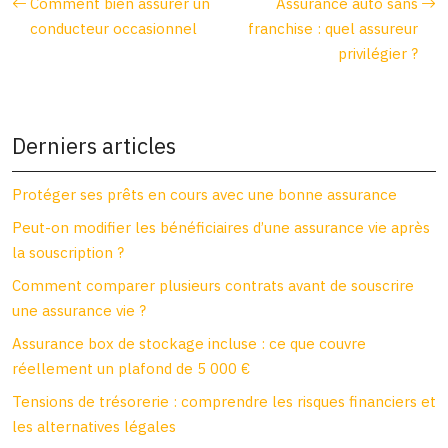
Comment bien assurer un
Assurance auto sans
conducteur occasionnel
franchise : quel assureur
privilégier ?
Derniers articles
Protéger ses prêts en cours avec une bonne assurance
Peut-on modifier les bénéficiaires d’une assurance vie après
la souscription ?
Comment comparer plusieurs contrats avant de souscrire
une assurance vie ?
Assurance box de stockage incluse : ce que couvre
réellement un plafond de 5 000 €
Tensions de trésorerie : comprendre les risques financiers et
les alternatives légales