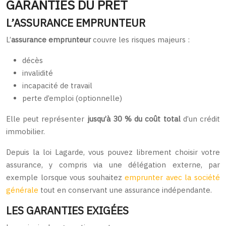
GARANTIES DU PRÊT
L’ASSURANCE EMPRUNTEUR
L’
assurance emprunteur
couvre les risques majeurs :
décès
invalidité
incapacité de travail
perte d’emploi (optionnelle)
Elle peut représenter
jusqu’à 30 % du coût total
d’un crédit
immobilier.
Depuis la loi Lagarde, vous pouvez librement choisir votre
assurance, y compris via une délégation externe, par
exemple lorsque vous souhaitez
emprunter avec la société
générale
tout en conservant une assurance indépendante.
LES GARANTIES EXIGÉES