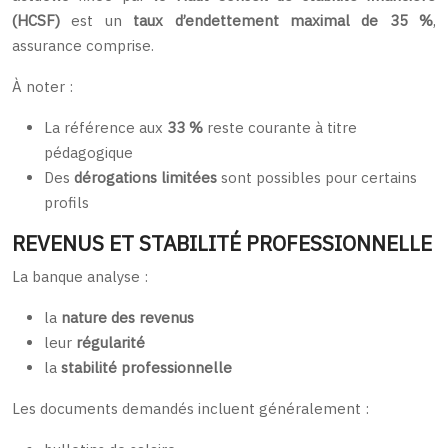
(HCSF)
est un
taux d’endettement maximal de 35 %
,
assurance comprise.
À noter :
La référence aux
33 %
reste courante à titre
pédagogique
Des
dérogations limitées
sont possibles pour certains
profils
REVENUS ET STABILITÉ PROFESSIONNELLE
La banque analyse :
la
nature des revenus
leur
régularité
la
stabilité professionnelle
Les documents demandés incluent généralement :