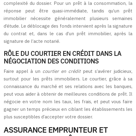
complexité du dossier. Pour un prêt à la consommation, la
réponse peut être quasi-immédiate, tandis qu’un prêt
immobilier nécessite généralement plusieurs semaines
d’étude. Le déblocage des fonds intervient après la signature
du contrat et, dans le cas d’un prêt immobilier, après la
signature de l’acte notarié.
RÔLE DU COURTIER EN CRÉDIT DANS LA
NÉGOCIATION DES CONDITIONS
Faire appel à un
courtier en crédit
peut s’avérer judicieux,
surtout pour les prêts immobiliers. Le courtier, grâce à sa
connaissance du marché et ses relations avec les banques,
peut vous aider à obtenir de meilleures conditions de prêt. Il
négocie en votre nom les taux, les frais, et peut vous faire
gagner un temps précieux en ciblant les établissements les
plus susceptibles d’accepter votre dossier.
ASSURANCE EMPRUNTEUR ET