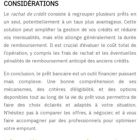
CONSIDÉRATIONS
Le
rachat de crédit
consiste à regrouper plusieurs prêts en
un seul, potentiellement à un taux plus avantageux. Cette
solution peut simplifier la gestion de vos crédits et réduire
vos mensualités, mais elle allonge généralement la durée
de remboursement. Il est crucial d’évaluer le coût total de
l’opération, y compris les frais de rachat et les éventuelles
pénalités de remboursement anticipé des anciens crédits.
En conclusion, le prêt bancaire est un outil financier puissant
mais complexe. Une bonne compréhension de ses
mécanismes, des critères d’éligibilité, et des options
disponibles tout au long de la vie du prêt vous permettra de
faire des choix éclairés et adaptés à votre situation.
N’hésitez pas à comparer les offres, à négocier, et à vous
faire accompagner par des professionnels pour optimiser
votre emprunt.