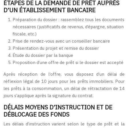
ÉTAPES DE LA DEMANDE DE PRÊT AUPRÈS
D’UN ÉTABLISSEMENT BANCAIRE
Préparation du dossier : rassemblez tous les documents
nécessaires (justificatifs de revenus, d’épargne, situation
fiscale, etc.)
Prise de rendez-vous avec un conseiller bancaire
Présentation du projet et remise du dossier
Étude du dossier par la banque
Proposition d’une offre de prêt si le dossier est accepté
Après réception de l’offre, vous disposez d’un délai de
réflexion légal de 10 jours pour les prêts immobiliers. Pour
les prêts à la consommation, un délai de rétractation de 14
jours s’applique après la signature du contrat.
DÉLAIS MOYENS D’INSTRUCTION ET DE
DÉBLOCAGE DES FONDS
Les délais d’instruction varient selon le type de prêt et la