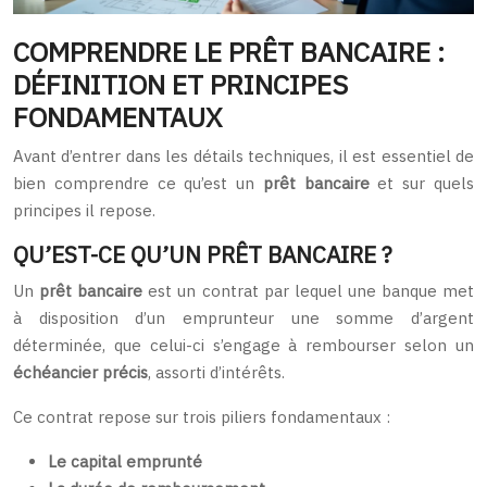
COMPRENDRE LE PRÊT BANCAIRE :
DÉFINITION ET PRINCIPES
FONDAMENTAUX
Avant d’entrer dans les détails techniques, il est essentiel de
bien comprendre ce qu’est un
prêt bancaire
et sur quels
principes il repose.
QU’EST-CE QU’UN PRÊT BANCAIRE ?
Un
prêt bancaire
est un contrat par lequel une banque met
à disposition d’un emprunteur une somme d’argent
déterminée, que celui-ci s’engage à rembourser selon un
échéancier précis
, assorti d’intérêts.
Ce contrat repose sur trois piliers fondamentaux :
Le capital emprunté