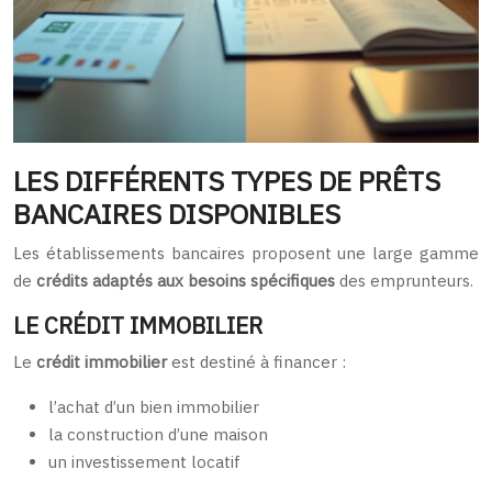
LES DIFFÉRENTS TYPES DE PRÊTS
BANCAIRES DISPONIBLES
Les établissements bancaires proposent une large gamme
de
crédits adaptés aux besoins spécifiques
des emprunteurs.
LE CRÉDIT IMMOBILIER
Le
crédit immobilier
est destiné à financer :
l’achat d’un bien immobilier
la construction d’une maison
un investissement locatif