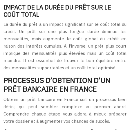
IMPACT DE LA DURÉE DU PRÊT SUR LE
COÛT TOTAL
La durée du prêt a un impact significatif sur le coût total du
crédit. Un prêt sur une plus longue durée diminue les
mensualités, mais augmente le coût global du crédit en
raison des intérêts cumulés. À l’inverse, un prêt plus court
implique des mensualités plus élevées mais un coût total
moindre. Il est essentiel de trouver le bon équilibre entre
des mensualités supportables et un coût total optimisé.
PROCESSUS D’OBTENTION D’UN
PRÊT BANCAIRE EN FRANCE
Obtenir un prêt bancaire en France suit un processus bien
défini, qui peut sembler complexe au premier abord.
Comprendre chaque étape vous aidera à mieux préparer
votre dossier et à augmenter vos chances de succès.