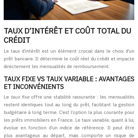
TAUX D’INTÉRÊT ET COÛT TOTAL DU
CRÉDIT
Le taux d’intérêt est un élément crucial dans le choix d’un
prêt bancaire. Il détermine le coût réel du crédit et impacte
directement les mensualités de remboursement.
TAUX FIXE VS TAUX VARIABLE : AVANTAGES
ET INCONVÉNIENTS
Le
taux fixe
offre une stabilité rassurante : les mensualités
restent identiques tout au long du prêt, facilitant la gestion
budgétaire à long terme. C’est l’option la plus courante pour
les prêts immobiliers en France. Le taux variable, quant à lui,
évolue en fonction d’un indice de référence. Il peut être
plus avantageux au départ, mais comporte un risque de