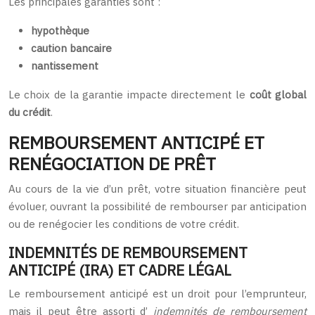
Les principales garanties sont :
hypothèque
caution bancaire
nantissement
Le choix de la garantie impacte directement le
coût global
du crédit
.
REMBOURSEMENT ANTICIPÉ ET
RENÉGOCIATION DE PRÊT
Au cours de la vie d’un prêt, votre situation financière peut
évoluer, ouvrant la possibilité de rembourser par anticipation
ou de renégocier les conditions de votre crédit.
INDEMNITÉS DE REMBOURSEMENT
ANTICIPÉ (IRA) ET CADRE LÉGAL
Le remboursement anticipé est un droit pour l’emprunteur,
mais il peut être assorti d’
indemnités de remboursement