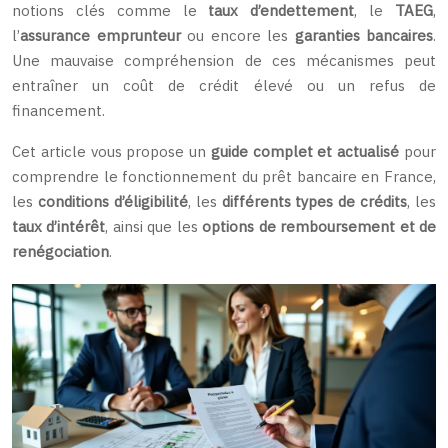
notions clés comme le
taux d’endettement
, le
TAEG
,
l’
assurance emprunteur
ou encore les
garanties bancaires
.
Une mauvaise compréhension de ces mécanismes peut
entraîner un coût de crédit élevé ou un refus de
financement.
Cet article vous propose un
guide complet et actualisé
pour
comprendre le fonctionnement du prêt bancaire en France,
les
conditions d’éligibilité
, les
différents types de crédits
, les
taux d’intérêt
, ainsi que les
options de remboursement et de
renégociation
.