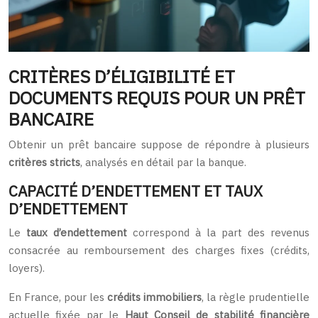
CRITÈRES D’ÉLIGIBILITÉ ET
DOCUMENTS REQUIS POUR UN PRÊT
BANCAIRE
Obtenir un prêt bancaire suppose de répondre à plusieurs
critères stricts
, analysés en détail par la banque.
CAPACITÉ D’ENDETTEMENT ET TAUX
D’ENDETTEMENT
Le
taux d’endettement
correspond à la part des revenus
consacrée au remboursement des charges fixes (crédits,
loyers).
En France, pour les
crédits immobiliers
, la règle prudentielle
actuelle fixée par le
Haut Conseil de stabilité financière